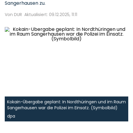
Sangerhausen zu.
Von DUR
Aktualisiert: 09.12.2025, 11:11
Kokain-Übergabe geplant: In Nordthüringen und im Raum
Sangerhausen war die Polizei im Einsatz. (Symbolbild)
dpa