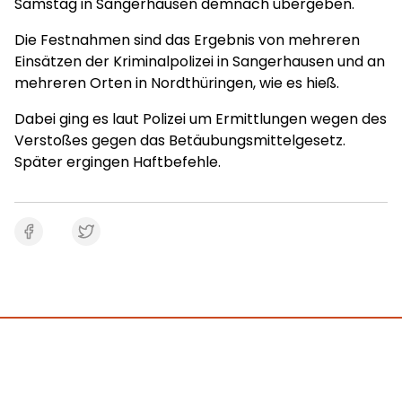
Samstag in Sangerhausen demnach übergeben.
Die Festnahmen sind das Ergebnis von mehreren
Einsätzen der Kriminalpolizei in Sangerhausen und an
mehreren Orten in Nordthüringen, wie es hieß.
Dabei ging es laut Polizei um Ermittlungen wegen des
Verstoßes gegen das Betäubungsmittelgesetz.
Später ergingen Haftbefehle.