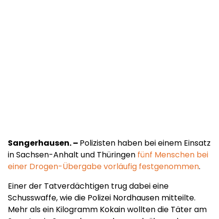
Sangerhausen. –
Polizisten haben bei einem Einsatz
in Sachsen-Anhalt und Thüringen
fünf Menschen bei
einer Drogen-Übergabe vorläufig festgenommen
.
Einer der Tatverdächtigen trug dabei eine
Schusswaffe, wie die Polizei Nordhausen mitteilte.
Mehr als ein Kilogramm Kokain wollten die Täter am