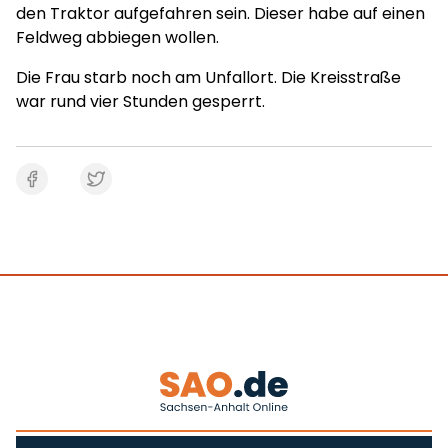
den Traktor aufgefahren sein. Dieser habe auf einen
Feldweg abbiegen wollen.
Die Frau starb noch am Unfallort. Die Kreisstraße
war rund vier Stunden gesperrt.