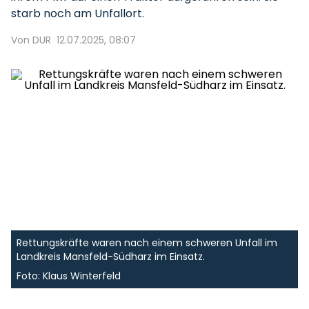
starb noch am Unfallort.
Von DUR
12.07.2025, 08:07
Rettungskräfte waren nach einem schweren Unfall im
Landkreis Mansfeld-Südharz im Einsatz.
Foto: Klaus Winterfeld