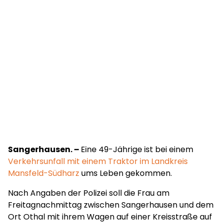
Sangerhausen. –
Eine 49-Jährige ist bei einem
Verkehrsunfall mit einem Traktor im Landkreis
Mansfeld-Südharz
ums Leben gekommen.
Nach Angaben der Polizei soll die Frau am
Freitagnachmittag zwischen Sangerhausen und dem
Ort Othal mit ihrem Wagen auf einer Kreisstraße auf