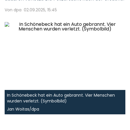
Von dpa
02.09.2025, 15:45
In Schönebeck hat ein Auto gebrannt. Vier Menschen
wurden verletzt. (Symbolbild)
Jan Woitas/dpa