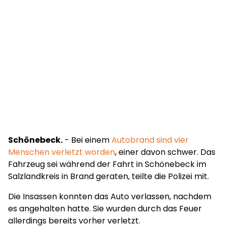
Schönebeck.
- Bei einem
Autobrand sind vier
Menschen verletzt worden
, einer davon schwer. Das
Fahrzeug sei während der Fahrt in Schönebeck im
Salzlandkreis in Brand geraten, teilte die Polizei mit.
Die Insassen konnten das Auto verlassen, nachdem
es angehalten hatte. Sie wurden durch das Feuer
allerdings bereits vorher verletzt.