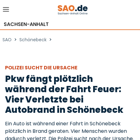
SACHSEN-ANHALT
>
>
SAO
Schönebeck
POLIZEI SUCHT DIE URSACHE
Pkw fängt plötzlich
während der Fahrt Feuer:
Vier Verletzte bei
Autobrand in Schönebeck
Ein Auto ist während einer Fahrt in Schönebeck
plötzlich in Brand geraten. Vier Menschen wurden
dadurch verletzt. Die Polizei sucht nach der Ursache.