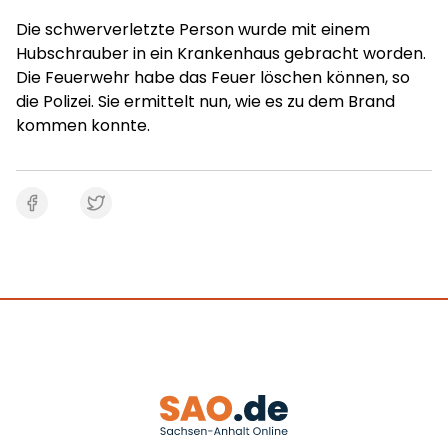
Die schwerverletzte Person wurde mit einem
Hubschrauber in ein Krankenhaus gebracht worden.
Die Feuerwehr habe das Feuer löschen können, so
die Polizei. Sie ermittelt nun, wie es zu dem Brand
kommen konnte.