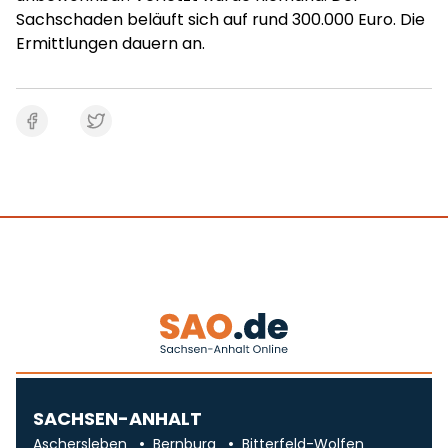
Sachschaden beläuft sich auf rund 300.000 Euro. Die
Ermittlungen dauern an.
SACHSEN-ANHALT
Aschersleben
Bernburg
Bitterfeld-Wolfen