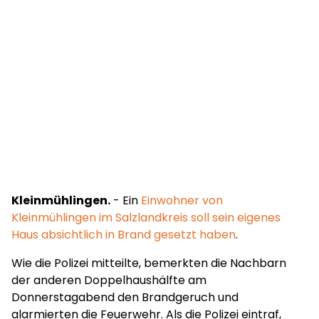
Kleinmühlingen.
- Ein
Einwohner von
Kleinmühlingen im Salzlandkreis soll sein eigenes
Haus absichtlich in Brand gesetzt haben
.
Wie die Polizei mitteilte, bemerkten die Nachbarn
der anderen Doppelhaushälfte am
Donnerstagabend den Brandgeruch und
alarmierten die Feuerwehr. Als die Polizei eintraf,