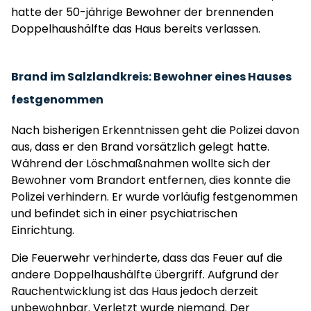
hatte der 50-jährige Bewohner der brennenden
Doppelhaushälfte das Haus bereits verlassen.
Brand im Salzlandkreis: Bewohner eines Hauses
festgenommen
Nach bisherigen Erkenntnissen geht die Polizei davon
aus, dass er den Brand vorsätzlich gelegt hatte.
Während der Löschmaßnahmen wollte sich der
Bewohner vom Brandort entfernen, dies konnte die
Polizei verhindern. Er wurde vorläufig festgenommen
und befindet sich in einer psychiatrischen
Einrichtung.
Die Feuerwehr verhinderte, dass das Feuer auf die
andere Doppelhaushälfte übergriff. Aufgrund der
Rauchentwicklung ist das Haus jedoch derzeit
unbewohnbar. Verletzt wurde niemand. Der