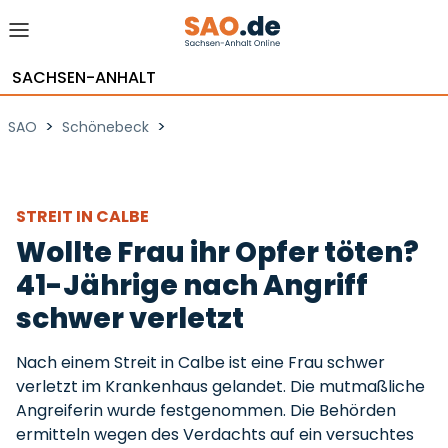
SACHSEN-ANHALT
>
>
SAO
Schönebeck
STREIT IN CALBE
Wollte Frau ihr Opfer töten?
41-Jährige nach Angriff
schwer verletzt
Nach einem Streit in Calbe ist eine Frau schwer
verletzt im Krankenhaus gelandet. Die mutmaßliche
Angreiferin wurde festgenommen. Die Behörden
ermitteln wegen des Verdachts auf ein versuchtes