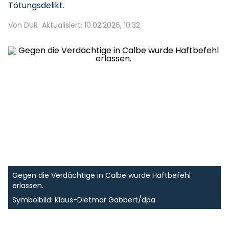
Tötungsdelikt.
Von DUR
Aktualisiert: 10.02.2026, 10:32
Gegen die Verdächtige in Calbe wurde Haftbefehl
erlassen.
Symbolbild: Klaus-Dietmar Gabbert/dpa