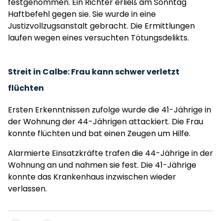
festgenommen. Ein Richter erließ am Sonntag
Haftbefehl gegen sie. Sie wurde in eine
Justizvollzugsanstalt gebracht. Die Ermittlungen
laufen wegen eines versuchten Tötungsdelikts.
Streit in Calbe: Frau kann schwer verletzt
flüchten
Ersten Erkenntnissen zufolge wurde die 41-Jährige in
der Wohnung der 44-Jährigen attackiert. Die Frau
konnte flüchten und bat einen Zeugen um Hilfe.
Alarmierte Einsatzkräfte trafen die 44-Jährige in der
Wohnung an und nahmen sie fest. Die 41-Jährige
konnte das Krankenhaus inzwischen wieder
verlassen.