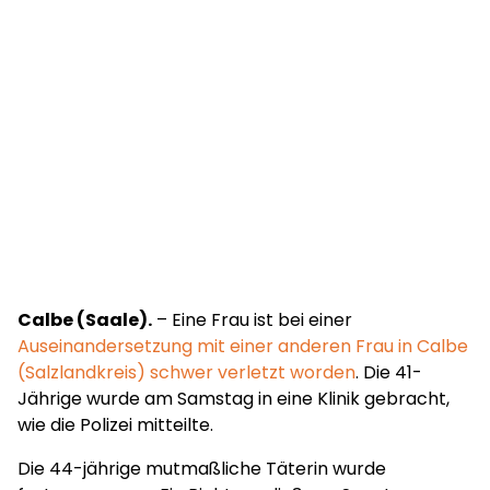
Calbe (Saale).
– Eine Frau ist bei einer
Auseinandersetzung mit einer anderen Frau in Calbe
(Salzlandkreis) schwer verletzt worden
. Die 41-
Jährige wurde am Samstag in eine Klinik gebracht,
wie die Polizei mitteilte.
Die 44-jährige mutmaßliche Täterin wurde