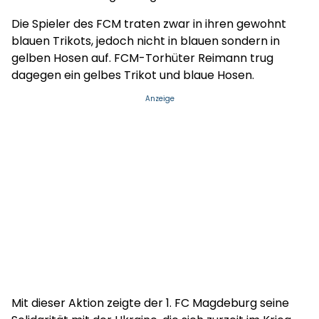
Die Spieler des FCM traten zwar in ihren gewohnt
blauen Trikots, jedoch nicht in blauen sondern in
gelben Hosen auf. FCM-Torhüter Reimann trug
dagegen ein gelbes Trikot und blaue Hosen.
Anzeige
Mit dieser Aktion zeigte der 1. FC Magdeburg seine