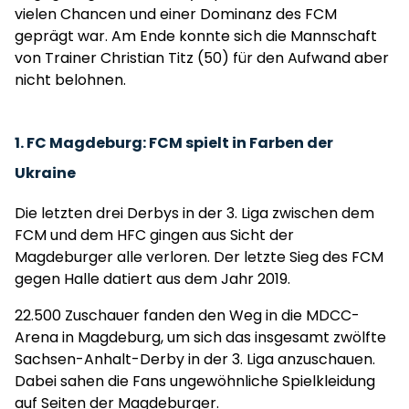
vielen Chancen und einer Dominanz des FCM
geprägt war. Am Ende konnte sich die Mannschaft
von Trainer Christian Titz (50) für den Aufwand aber
nicht belohnen.
1. FC Magdeburg: FCM spielt in Farben der
Ukraine
Die letzten drei Derbys in der 3. Liga zwischen dem
FCM und dem HFC gingen aus Sicht der
Magdeburger alle verloren. Der letzte Sieg des FCM
gegen Halle datiert aus dem Jahr 2019.
22.500 Zuschauer fanden den Weg in die MDCC-
Arena in Magdeburg, um sich das insgesamt zwölfte
Sachsen-Anhalt-Derby in der 3. Liga anzuschauen.
Dabei sahen die Fans ungewöhnliche Spielkleidung
auf Seiten der Magdeburger.