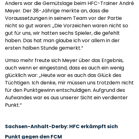
Anders war die Gemütslage beim HFC-Trainer André
Meyer. Der 38-Jährige merkte an, dass die
Voraussetzungen in seinem Team vor der Partie
nicht so gut waren: „Die Vorzeichen waren nicht so
gut für uns, wir hatten sechs Spieler, die gefehlt
haben. Das hat man glaube ich vor allem in der
ersten halben Stunde gemerkt.“
Umso mehr freute sich Meyer über das Ergebnis,
auch wenn er eingestand, dass es auch ein wenig
glücklich war: „Heute war es auch das Glück des
Tüchtigen. Ich denke, mir müssen uns trotzdem nicht
für den Punktgewinn entschuldigen. Aufgrund des
Aufwandes war es aus unserer Sicht ein verdienter
Punkt.“
Sachsen-Anhalt-Derby: HFC erkämpft sich
Punkt gegen den FCM