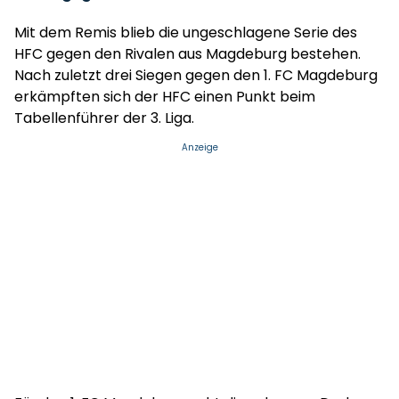
Mit dem Remis blieb die ungeschlagene Serie des
HFC gegen den Rivalen aus Magdeburg bestehen.
Nach zuletzt drei Siegen gegen den 1. FC Magdeburg
erkämpften sich der HFC einen Punkt beim
Tabellenführer der 3. Liga.
Anzeige