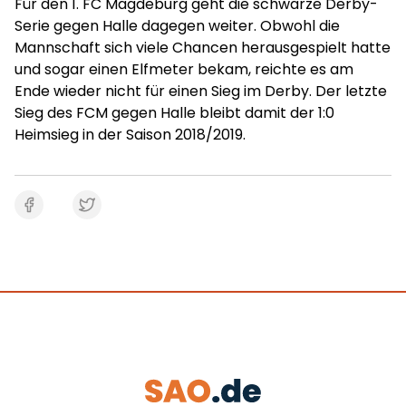
Für den 1. FC Magdeburg geht die schwarze Derby-
Serie gegen Halle dagegen weiter. Obwohl die
Mannschaft sich viele Chancen herausgespielt hatte
und sogar einen Elfmeter bekam, reichte es am
Ende wieder nicht für einen Sieg im Derby. Der letzte
Sieg des FCM gegen Halle bleibt damit der 1:0
Heimsieg in der Saison 2018/2019.