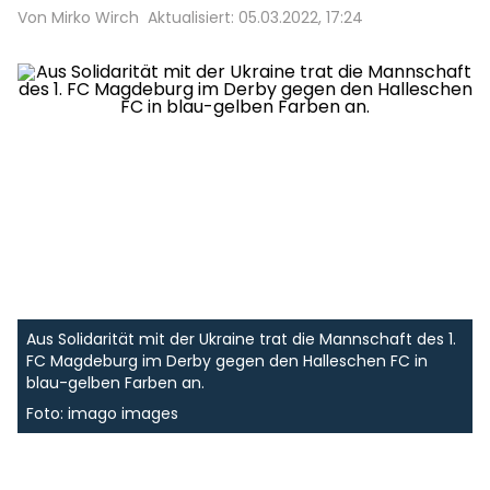
Von Mirko Wirch
Aktualisiert: 05.03.2022, 17:24
Aus Solidarität mit der Ukraine trat die Mannschaft des 1.
FC Magdeburg im Derby gegen den Halleschen FC in
blau-gelben Farben an.
Foto: imago images