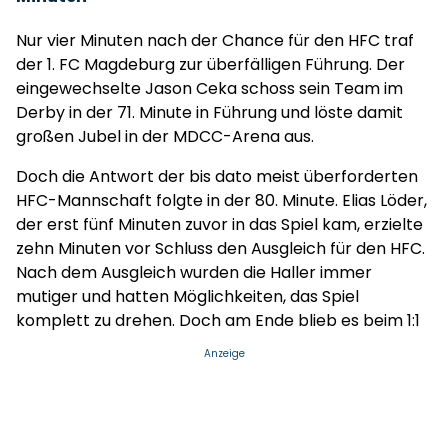
Nur vier Minuten nach der Chance für den HFC traf
der 1. FC Magdeburg zur überfälligen Führung. Der
eingewechselte Jason Ceka schoss sein Team im
Derby in der 71. Minute in Führung und löste damit
großen Jubel in der MDCC-Arena aus.
Doch die Antwort der bis dato meist überforderten
HFC-Mannschaft folgte in der 80. Minute. Elias Löder,
der erst fünf Minuten zuvor in das Spiel kam, erzielte
zehn Minuten vor Schluss den Ausgleich für den HFC.
Nach dem Ausgleich wurden die Haller immer
mutiger und hatten Möglichkeiten, das Spiel
komplett zu drehen. Doch am Ende blieb es beim 1:1
Anzeige