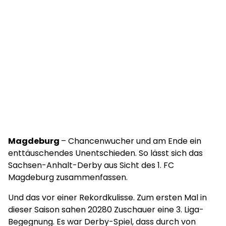
Magdeburg
– Chancenwucher und am Ende ein
enttäuschendes Unentschieden. So lässt sich das
Sachsen-Anhalt-Derby aus Sicht des 1. FC
Magdeburg zusammenfassen.
Und das vor einer Rekordkulisse. Zum ersten Mal in
dieser Saison sahen 20280 Zuschauer eine 3. Liga-
Begegnung. Es war Derby-Spiel, dass durch von