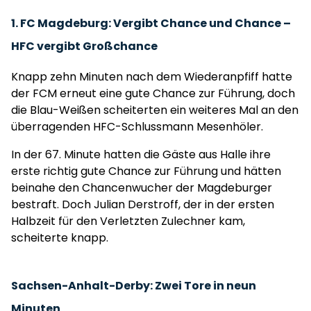
1. FC Magdeburg: Vergibt Chance und Chance –
HFC vergibt Großchance
Knapp zehn Minuten nach dem Wiederanpfiff hatte
der FCM erneut eine gute Chance zur Führung, doch
die Blau-Weißen scheiterten ein weiteres Mal an den
überragenden HFC-Schlussmann Mesenhöler.
In der 67. Minute hatten die Gäste aus Halle ihre
erste richtig gute Chance zur Führung und hätten
beinahe den Chancenwucher der Magdeburger
bestraft. Doch Julian Derstroff, der in der ersten
Halbzeit für den Verletzten Zulechner kam,
scheiterte knapp.
Sachsen-Anhalt-Derby: Zwei Tore in neun
Minuten