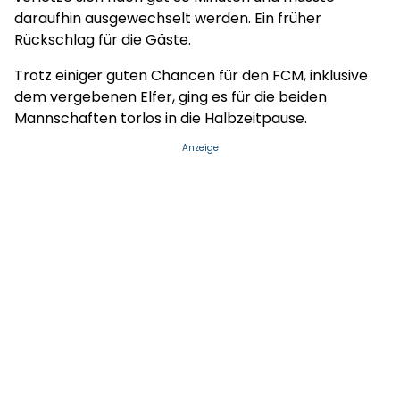
daraufhin ausgewechselt werden. Ein früher
Rückschlag für die Gäste.
Trotz einiger guten Chancen für den FCM, inklusive
dem vergebenen Elfer, ging es für die beiden
Mannschaften torlos in die Halbzeitpause.
Anzeige