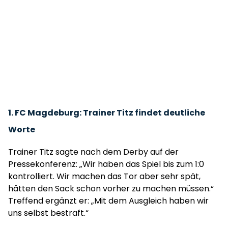
1. FC Magdeburg: Trainer Titz findet deutliche
Worte
Trainer Titz sagte nach dem Derby auf der
Pressekonferenz: „Wir haben das Spiel bis zum 1:0
kontrolliert. Wir machen das Tor aber sehr spät,
hätten den Sack schon vorher zu machen müssen.“
Treffend ergänzt er: „Mit dem Ausgleich haben wir
uns selbst bestraft.“