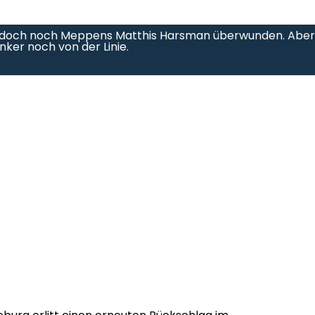
st doch noch Meppens Matthis Harsman überwunden. Aber
nker noch von der Linie.