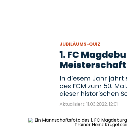
JUBILÄUMS-QUIZ
1. FC Magdebur
Meisterschaft
In diesem Jahr jährt 
des FCM zum 50. Mal. 
dieser historischen S
Aktualisiert: 11.03.2022, 12:01