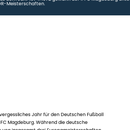
DDR-Meisterschaften.
nvergessliches Jahr für den Deutschen Fußball
1. FC Magdeburg. Während die deutsche