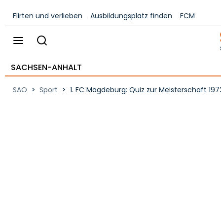
Flirten und verlieben
Ausbildungsplatz finden
FCM
SACHSEN-ANHALT
>
>
SAO
Sport
1. FC Magdeburg: Quiz zur Meisterschaft 197