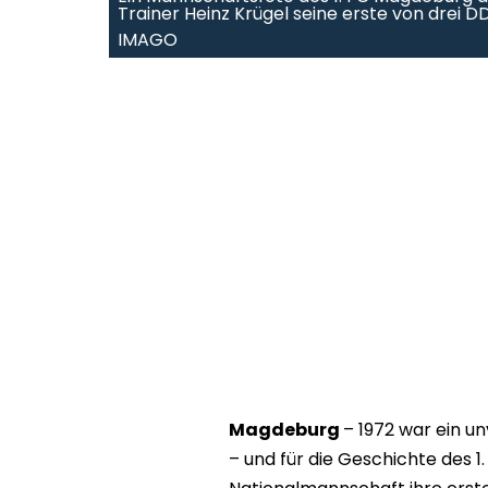
Trainer Heinz Krügel seine erste von drei 
IMAGO
Magdeburg
– 1972 war ein u
– und für die Geschichte des 