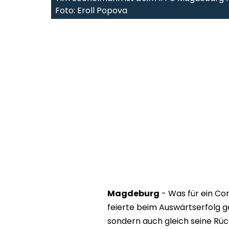
Foto: Eroll Popova
Magdeburg
- Was für ein Co
feierte beim Auswärtserfolg g
sondern auch gleich seine Rüc