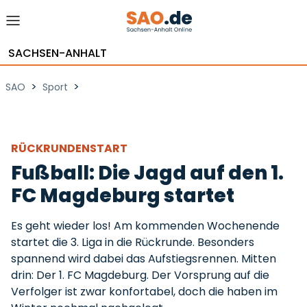
SACHSEN-ANHALT
>
>
SAO
Sport
RÜCKRUNDENSTART
Fußball: Die Jagd auf den 1.
FC Magdeburg startet
Es geht wieder los! Am kommenden Wochenende
startet die 3. Liga in die Rückrunde. Besonders
spannend wird dabei das Aufstiegsrennen. Mitten
drin: Der 1. FC Magdeburg. Der Vorsprung auf die
Verfolger ist zwar konfortabel, doch die haben im