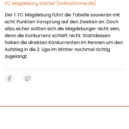
FC Magdeburg startet (volksstimme.de)
Der 1. FC Magdeburg führt die Tabelle souverän mit
acht Punkten Vorsprung auf den Zweiten an. Doch
allzu sicher sollten sich die Magdeburger nicht sein,
denn die Konkurrenz schläft nicht. Stattdessen
haben die direkten Konkurrenten im Rennen um den
Aufstieg in die 2. Liga im Winter nochmal richtig
zugelangt.