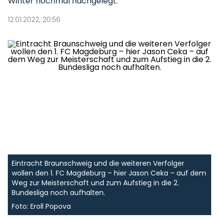
Winter nochmal nachgelegt.
12.01.2022, 20:56
Eintracht Braunschweig und die weiteren Verfolger
wollen den 1. FC Magdeburg – hier Jason Ceka – auf dem
Weg zur Meisterschaft und zum Aufstieg in die 2.
Bundesliga noch aufhalten.
Foto: Eroll Popova