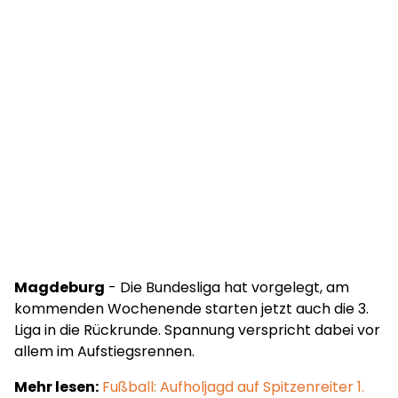
Magdeburg
- Die Bundesliga hat vorgelegt, am
kommenden Wochenende starten jetzt auch die 3.
Liga in die Rückrunde. Spannung verspricht dabei vor
allem im Aufstiegsrennen.
Mehr lesen:
Fußball: Aufholjagd auf Spitzenreiter 1.