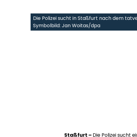
Die Polizei sucht in Staßfurt nach dem tat
Symbolbild: Jan Woitas/dpa
Staßfurt –
Die Polizei sucht 