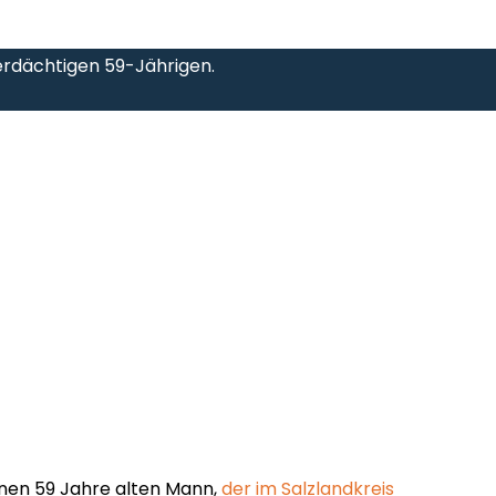
verdächtigen 59-Jährigen.
einen 59 Jahre alten Mann,
der im Salzlandkreis