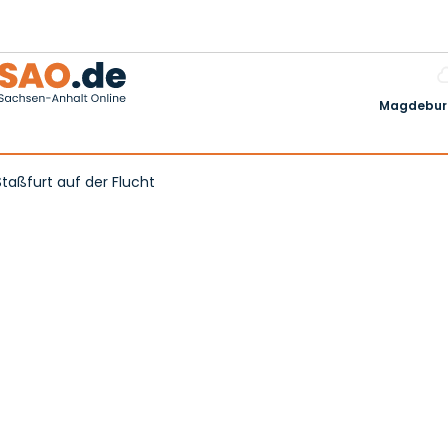
Magdeburg
Staßfurt auf der Flucht