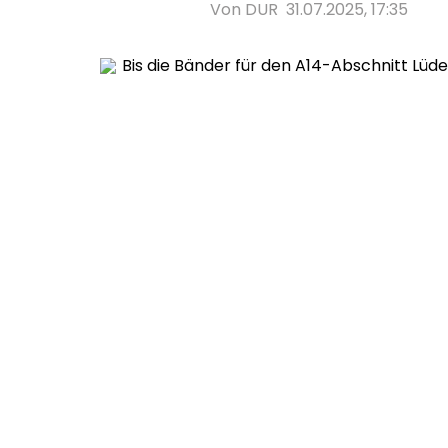
Von DUR
31.07.2025, 17:35