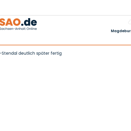
Magdeburg
Stendal deutlich später fertig