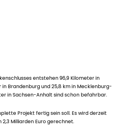
enschlusses entstehen 96,9 Kilometer in
r in Brandenburg und 25,8 km in Mecklenburg-
r in Sachsen-Anhalt sind schon befahrbar.
ette Projekt fertig sein soll. Es wird derzeit
2,3 Milliarden Euro gerechnet.