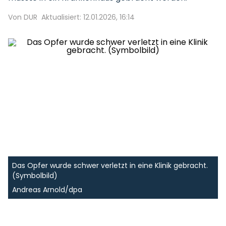
Von DUR
Aktualisiert: 12.01.2026, 16:14
Das Opfer wurde schwer verletzt in eine Klinik gebracht.
(Symbolbild)
Andreas Arnold/dpa