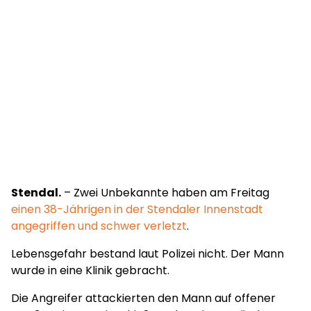
Stendal.
– Zwei Unbekannte haben am Freitag
einen 38-Jährigen in der Stendaler Innenstadt
angegriffen und schwer verletzt
.
Lebensgefahr bestand laut Polizei nicht. Der Mann
wurde in eine Klinik gebracht.
Die Angreifer attackierten den Mann auf offener