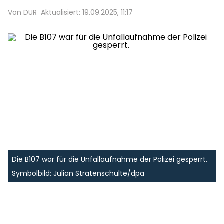
Von DUR
Aktualisiert: 19.09.2025, 11:17
Die B107 war für die Unfallaufnahme der Polizei gesperrt.
Symbolbild: Julian Stratenschulte/dpa