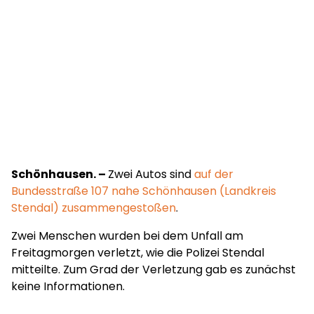
Schönhausen. –
Zwei Autos sind
auf der
Bundesstraße 107 nahe Schönhausen (Landkreis
Stendal) zusammengestoßen
.
Zwei Menschen wurden bei dem Unfall am
Freitagmorgen verletzt, wie die Polizei Stendal
mitteilte. Zum Grad der Verletzung gab es zunächst
keine Informationen.