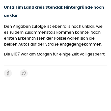
Unfall im Landkreis Stendal: Hintergründe noch
unklar
Den Angaben zufolge ist ebenfalls noch unklar, wie
es zu dem Zusammenstoß kommen konnte. Nach
ersten Erkenntnissen der Polizei waren sich die
beiden Autos auf der Straße entgegengekommen.
Die B107 war am Morgen für einige Zeit voll gesperrt.