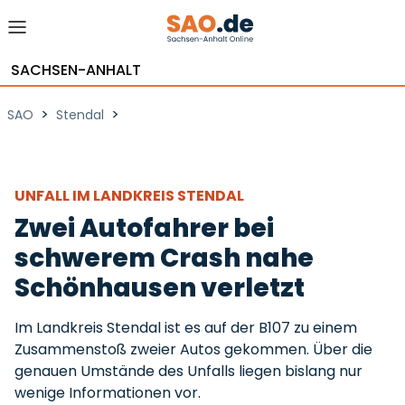
SACHSEN-ANHALT
>
>
SAO
Stendal
UNFALL IM LANDKREIS STENDAL
Zwei Autofahrer bei
schwerem Crash nahe
Schönhausen verletzt
Im Landkreis Stendal ist es auf der B107 zu einem
Zusammenstoß zweier Autos gekommen. Über die
genauen Umstände des Unfalls liegen bislang nur
wenige Informationen vor.