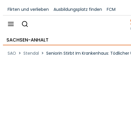
Flirten und verlieben
Ausbildungsplatz finden
FCM
SACHSEN-ANHALT
>
>
SAO
Stendal
Seniorin Stirbt Im Krankenhaus: Tödlicher