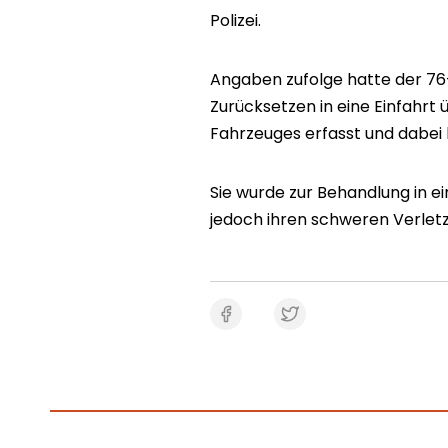
Polizei.
Angaben zufolge hatte der 76-
Zurücksetzen in eine Einfahrt
Fahrzeuges erfasst und dabei
Sie wurde zur Behandlung in e
jedoch ihren schweren Verletzu