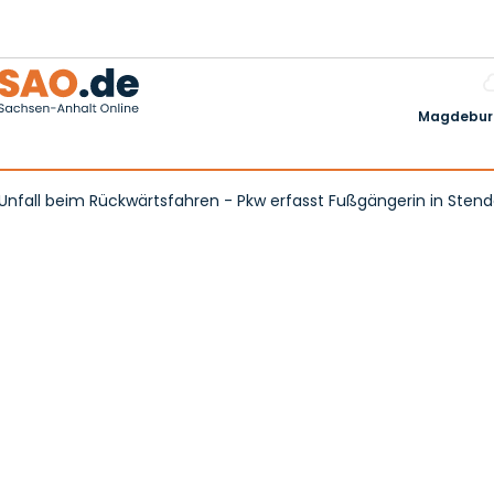
Magdeburg
 Unfall beim Rückwärtsfahren - Pkw erfasst Fußgängerin in Stend