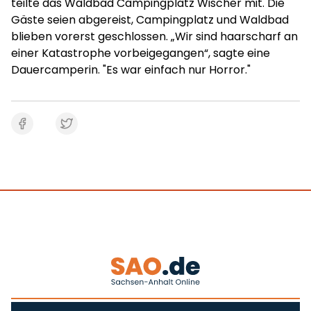
teilte das Waldbad Campingplatz Wischer mit. Die
Gäste seien abgereist, Campingplatz und Waldbad
blieben vorerst geschlossen. „Wir sind haarscharf an
einer Katastrophe vorbeigegangen“, sagte eine
Dauercamperin. "Es war einfach nur Horror."