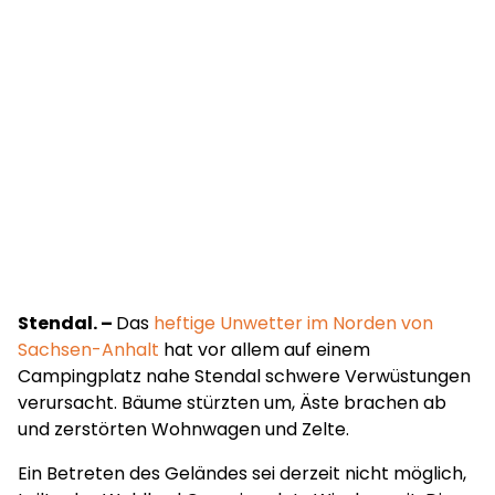
Stendal. –
Das
heftige Unwetter im Norden von
Sachsen-Anhalt
hat vor allem auf einem
Campingplatz nahe Stendal schwere Verwüstungen
verursacht. Bäume stürzten um, Äste brachen ab
und zerstörten Wohnwagen und Zelte.
Ein Betreten des Geländes sei derzeit nicht möglich,