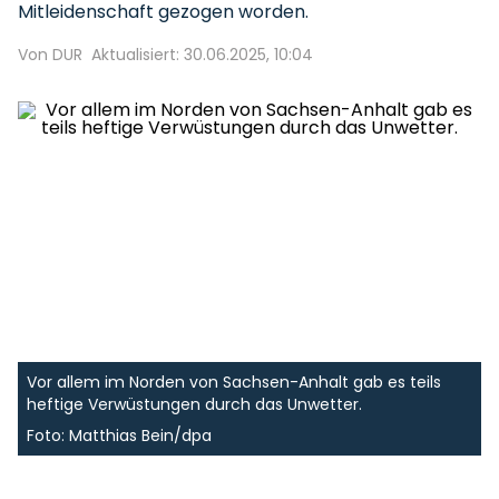
Mitleidenschaft gezogen worden.
Von DUR
Aktualisiert: 30.06.2025, 10:04
Vor allem im Norden von Sachsen-Anhalt gab es teils
heftige Verwüstungen durch das Unwetter.
Foto: Matthias Bein/dpa