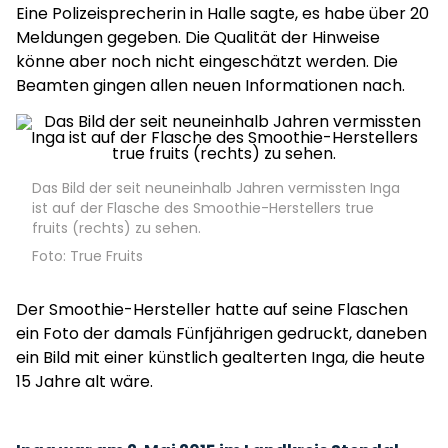
Eine Polizeisprecherin in Halle sagte, es habe über 20
Meldungen gegeben. Die Qualität der Hinweise
könne aber noch nicht eingeschätzt werden. Die
Beamten gingen allen neuen Informationen nach.
Das Bild der seit neuneinhalb Jahren vermissten Inga
ist auf der Flasche des Smoothie-Herstellers true
fruits (rechts) zu sehen.
Foto: True Fruits
Der Smoothie-Hersteller hatte auf seine Flaschen
ein Foto der damals Fünfjährigen gedruckt, daneben
ein Bild mit einer künstlich gealterten Inga, die heute
15 Jahre alt wäre.