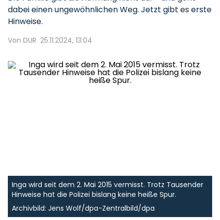
dabei einen ungewöhnlichen Weg. Jetzt gibt es erste
Hinweise.
Von DUR
25.11.2024, 13:04
Inga wird seit dem 2. Mai 2015 vermisst. Trotz Tausender
Hinweise hat die Polizei bislang keine heiße Spur.
Archivbild: Jens Wolf/dpa-Zentralbild/dpa