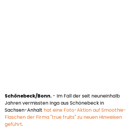
Schönebeck/Bonn.
- Im Fall der seit neuneinhalb
Jahren vermissten Inga aus Schönebeck in
Sachsen-Anhalt
hat eine Foto-Aktion auf Smoothie-
Flaschen der Firma "true fruits" zu neuen Hinweisen
geführt
.