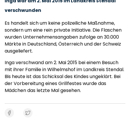
Inga war am 2. Mai 2015 im Landkreis Stendal
verschwunden
Es handelt sich um keine polizeiliche Maßnahme,
sondern um eine rein private Initiative. Die Flaschen
wurden Unternehmensangaben zufolge an 30.000
Märkte in Deutschland, Österreich und der Schweiz
ausgeliefert.
Inga verschwand am 2. Mai 2015 bei einem Besuch
mit ihrer Familie in Wilhelmshof im Landkreis Stendal.
Bis heute ist das Schicksal des Kindes ungeklärt. Bei
der Vorbereitung eines Grillfestes wurde das
Mädchen das letzte Mal gesehen.