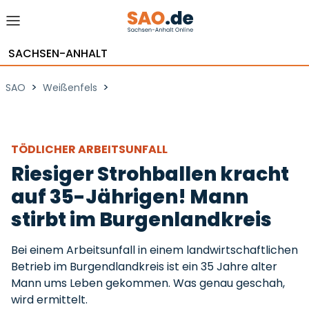
SACHSEN-ANHALT
>
>
SAO
Weißenfels
TÖDLICHER ARBEITSUNFALL
Riesiger Strohballen kracht
auf 35-Jährigen! Mann
stirbt im Burgenlandkreis
Bei einem Arbeitsunfall in einem landwirtschaftlichen
Betrieb im Burgendlandkreis ist ein 35 Jahre alter
Mann ums Leben gekommen. Was genau geschah,
wird ermittelt.