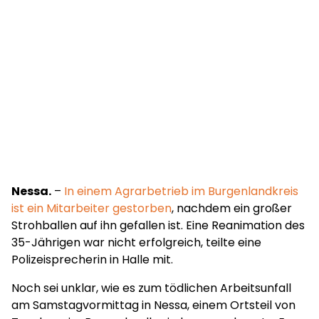
Nessa.
–
In einem Agrarbetrieb im Burgenlandkreis
ist ein Mitarbeiter gestorben
, nachdem ein großer
Strohballen auf ihn gefallen ist. Eine Reanimation des
35-Jährigen war nicht erfolgreich, teilte eine
Polizeisprecherin in Halle mit.
Noch sei unklar, wie es zum tödlichen Arbeitsunfall
am Samstagvormittag in Nessa, einem Ortsteil von