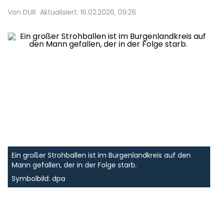
Von DUR
Aktualisiert: 16.02.2026, 09:26
Ein großer Strohballen ist im Burgenlandkreis auf den
Mann gefallen, der in der Folge starb.
Symbolbild: dpa