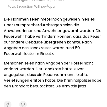
Foto: Sebastian Willnow/dpa
Die Flammen seien meterhoch gewesen, hieß es.
Über Lautsprecherdurchsagen seien die
Anwohnerinnen und Anwohner gewarnt worden. Die
Feuerwehr habe verhindern können, dass das Feuer
auf andere Gebäude übergreifen konnte. Nach
Angaben des Landkreises waren rund 50
Feuerwehrleute im Einsatz.
Menschen seien nach Angaben der Polizei nicht
verletzt worden. Der Landkreis hatte zuvor
angegeben, dass ein Feuerwehrmann leichte
Verletzungen erlitten hatte. Die Kriminalpolizei habe
den Brandort begutachtet. Sie ermittle jetzt.