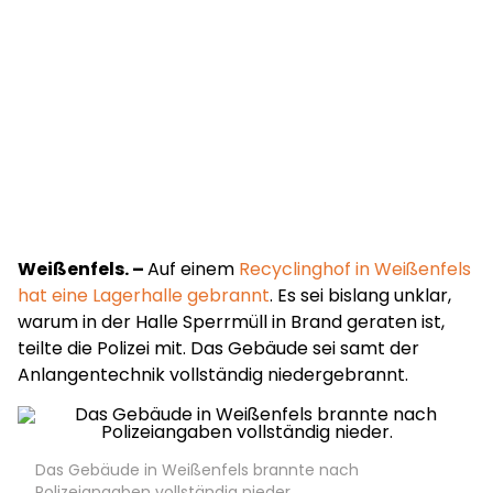
Weißenfels. –
Auf einem
Recyclinghof in Weißenfels
hat eine Lagerhalle gebrannt
. Es sei bislang unklar,
warum in der Halle Sperrmüll in Brand geraten ist,
teilte die Polizei mit. Das Gebäude sei samt der
Anlangentechnik vollständig niedergebrannt.
Das Gebäude in Weißenfels brannte nach
Polizeiangaben vollständig nieder.