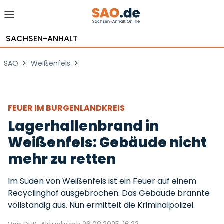
SACHSEN-ANHALT
>
>
SAO
Weißenfels
FEUER IM BURGENLANDKREIS
Lagerhallenbrand in
Weißenfels: Gebäude nicht
mehr zu retten
Im Süden von Weißenfels ist ein Feuer auf einem
Recyclinghof ausgebrochen. Das Gebäude brannte
vollständig aus. Nun ermittelt die Kriminalpolizei.