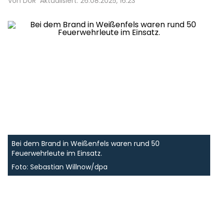
Von DUR
Aktualisiert: 26.08.2025, 16:23
Bei dem Brand in Weißenfels waren rund 50
Feuerwehrleute im Einsatz.
Foto: Sebastian Willnow/dpa