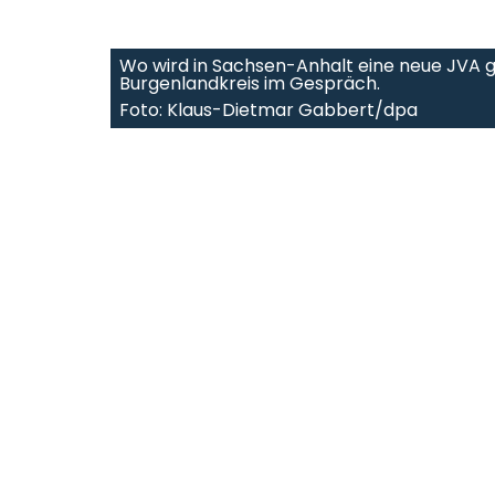
Wo wird in Sachsen-Anhalt eine neue JVA g
Burgenlandkreis im Gespräch.
Foto: Klaus-Dietmar Gabbert/dpa