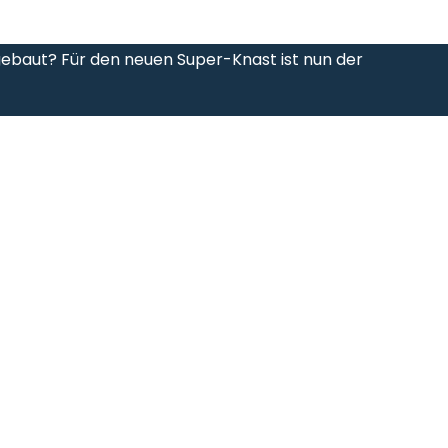
ebaut? Für den neuen Super-Knast ist nun der