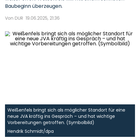
Baubeginn überzeugen.
Von DUR
19.06.2025, 21:36
Weißenfels bringt sich als möglicher Standort für eine
neue JVA kräftig ins Gespräch – und hat wichtige
Vorbereitungen getroffen. (Symbolbild)
Hendrik Schmidt/dpa