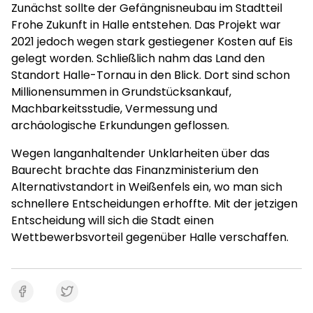
Zunächst sollte der Gefängnisneubau im Stadtteil
Frohe Zukunft in Halle entstehen. Das Projekt war
2021 jedoch wegen stark gestiegener Kosten auf Eis
gelegt worden. Schließlich nahm das Land den
Standort Halle-Tornau in den Blick. Dort sind schon
Millionensummen in Grundstücksankauf,
Machbarkeitsstudie, Vermessung und
archäologische Erkundungen geflossen.
Wegen langanhaltender Unklarheiten über das
Baurecht brachte das Finanzministerium den
Alternativstandort in Weißenfels ein, wo man sich
schnellere Entscheidungen erhoffte. Mit der jetzigen
Entscheidung will sich die Stadt einen
Wettbewerbsvorteil gegenüber Halle verschaffen.