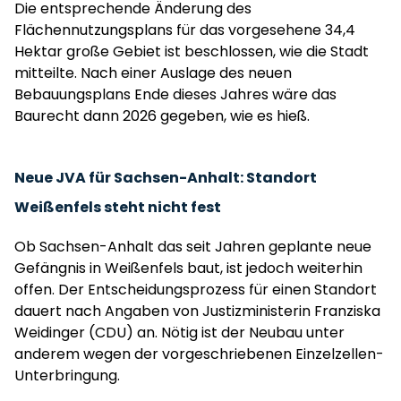
Die entsprechende Änderung des
Flächennutzungsplans für das vorgesehene 34,4
Hektar große Gebiet ist beschlossen, wie die Stadt
mitteilte. Nach einer Auslage des neuen
Bebauungsplans Ende dieses Jahres wäre das
Baurecht dann 2026 gegeben, wie es hieß.
Neue JVA für Sachsen-Anhalt: Standort
Weißenfels steht nicht fest
Ob Sachsen-Anhalt das seit Jahren geplante neue
Gefängnis in Weißenfels baut, ist jedoch weiterhin
offen. Der Entscheidungsprozess für einen Standort
dauert nach Angaben von Justizministerin Franziska
Weidinger (CDU) an. Nötig ist der Neubau unter
anderem wegen der vorgeschriebenen Einzelzellen-
Unterbringung.