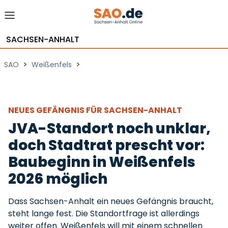
SACHSEN-ANHALT
>
>
SAO
Weißenfels
NEUES GEFÄNGNIS FÜR SACHSEN-ANHALT
JVA-Standort noch unklar,
doch Stadtrat prescht vor:
Baubeginn in Weißenfels
2026 möglich
Dass Sachsen-Anhalt ein neues Gefängnis braucht,
steht lange fest. Die Standortfrage ist allerdings
weiter offen. Weißenfels will mit einem schnellen