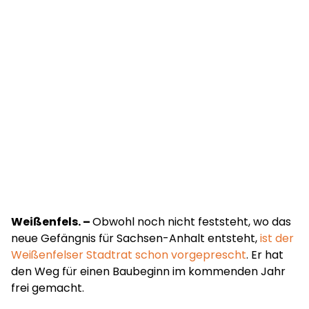
Weißenfels. –
Obwohl noch nicht feststeht, wo das
neue Gefängnis für Sachsen-Anhalt entsteht,
ist der
Weißenfelser Stadtrat schon vorgeprescht
. Er hat
den Weg für einen Baubeginn im kommenden Jahr
frei gemacht.