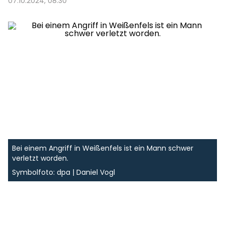
07.10.2024, 08:30
Bei einem Angriff in Weißenfels ist ein Mann schwer
verletzt worden.
Symbolfoto: dpa | Daniel Vogl