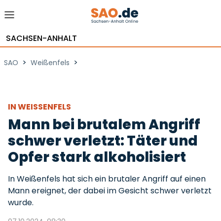
SACHSEN-ANHALT
>
>
SAO
Weißenfels
IN WEISSENFELS
Mann bei brutalem Angriff
schwer verletzt: Täter und
Opfer stark alkoholisiert
In Weißenfels hat sich ein brutaler Angriff auf einen
Mann ereignet, der dabei im Gesicht schwer verletzt
wurde.