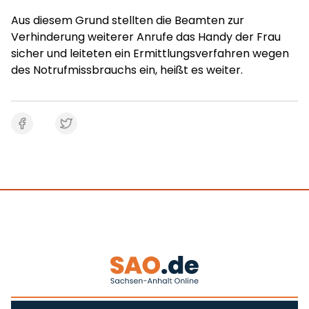
Aus diesem Grund stellten die Beamten zur
Verhinderung weiterer Anrufe das Handy der Frau
sicher und leiteten ein Ermittlungsverfahren wegen
des Notrufmissbrauchs ein, heißt es weiter.