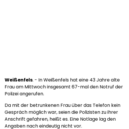
Weißenfels
. - In Weißenfels hat eine 43 Jahre alte
Frau am Mittwoch insgesamt 67-mal den Notruf der
Polizei angerufen.
Da mit der betrunkenen Frau über das Telefon kein
Gespräch möglich war, seien die Polizisten zu ihrer
Anschrift gefahren, heißt es. Eine Notlage lag den
Angaben nach eindeutig nicht vor.