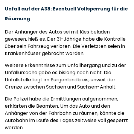
Unfall auf der A38: Eventuell Vollsperrung für die
Räumung
Der Anhänger des Autos sei mit Kies beladen
gewesen, hieß es. Der 31-Jährige habe die Kontrolle
über sein Fahrzeug verloren. Die Verletzten seien in
Krankenhäuser gebracht worden.
Weitere Erkenntnisse zum Unfallhergang und zu der
Unfallursache gebe es bislang noch nicht. Die
Unfallstelle liegt im Burgenlandkreis, unweit der
Grenze zwischen Sachsen und Sachsen-Anhalt.
Die Polizei habe die Ermittlungen aufgenommen,
erklärten die Beamten. Um das Auto und den
Anhänger von der Fahrbahn zu räumen, könnte die
Autobahn im Laufe des Tages zeitweise voll gesperrt
werden.