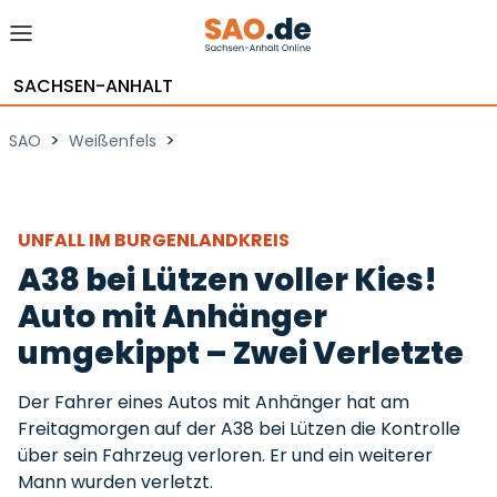
SACHSEN-ANHALT
>
>
SAO
Weißenfels
UNFALL IM BURGENLANDKREIS
A38 bei Lützen voller Kies!
Auto mit Anhänger
umgekippt – Zwei Verletzte
Der Fahrer eines Autos mit Anhänger hat am
Freitagmorgen auf der A38 bei Lützen die Kontrolle
über sein Fahrzeug verloren. Er und ein weiterer
Mann wurden verletzt.