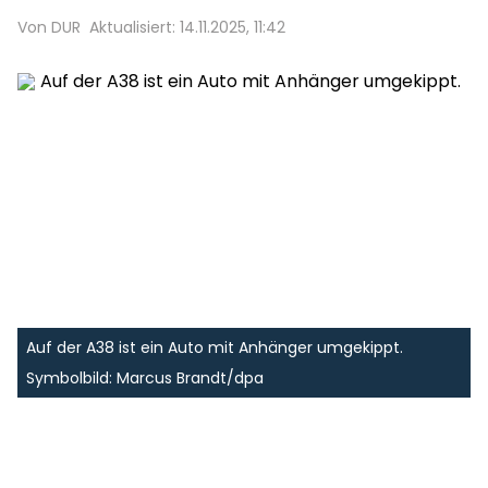
Von DUR
Aktualisiert: 14.11.2025, 11:42
Auf der A38 ist ein Auto mit Anhänger umgekippt.
Symbolbild: Marcus Brandt/dpa