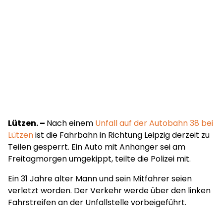
Lützen. –
Nach einem
Unfall auf der Autobahn 38 bei
Lützen
ist die Fahrbahn in Richtung Leipzig derzeit zu
Teilen gesperrt. Ein Auto mit Anhänger sei am
Freitagmorgen umgekippt, teilte die Polizei mit.
Ein 31 Jahre alter Mann und sein Mitfahrer seien
verletzt worden. Der Verkehr werde über den linken
Fahrstreifen an der Unfallstelle vorbeigeführt.