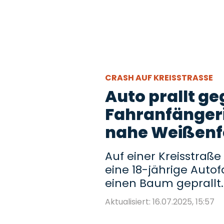
CRASH AUF KREISSTRASSE
Auto prallt g
Fahranfängerin
nahe Weißenfe
Auf einer Kreisstraße
eine 18-jährige Aut
einen Baum geprallt.
Aktualisiert: 16.07.2025, 15:57