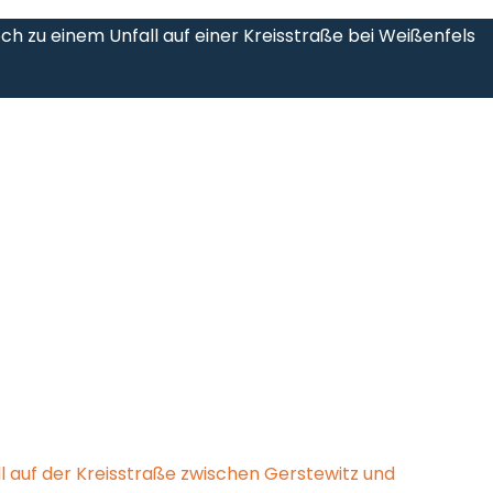
och zu einem Unfall auf einer Kreisstraße bei Weißenfels
l auf der Kreisstraße zwischen Gerstewitz und