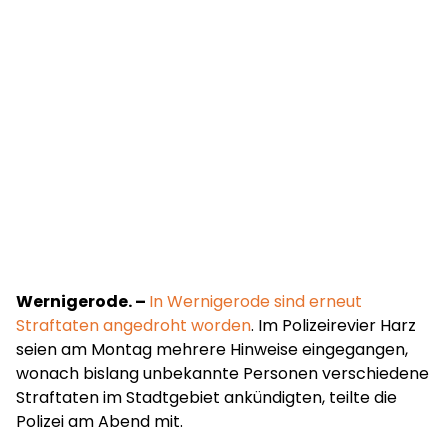
Wernigerode. –
In Wernigerode sind erneut
Straftaten angedroht worden
. Im Polizeirevier Harz
seien am Montag mehrere Hinweise eingegangen,
wonach bislang unbekannte Personen verschiedene
Straftaten im Stadtgebiet ankündigten, teilte die
Polizei am Abend mit.