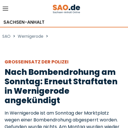
SACHSEN-ANHALT
>
>
SAO
Wernigerode
GROSSEINSATZ DER POLIZEI
Nach Bombendrohung am
Sonntag: Erneut Straftaten
in Wernigerode
angekündigt
In Wernigerode ist am Sonntag der Marktplatz
wegen einer Bombendrohung abgesperrt worden.
Gefunden wurde nichts. Am Montag wurden wieder