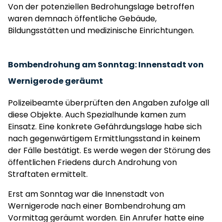
Von der potenziellen Bedrohungslage betroffen
waren demnach öffentliche Gebäude,
Bildungsstätten und medizinische Einrichtungen.
Bombendrohung am Sonntag: Innenstadt von
Wernigerode geräumt
Polizeibeamte überprüften den Angaben zufolge all
diese Objekte. Auch Spezialhunde kamen zum
Einsatz. Eine konkrete Gefährdungslage habe sich
nach gegenwärtigem Ermittlungsstand in keinem
der Fälle bestätigt. Es werde wegen der Störung des
öffentlichen Friedens durch Androhung von
Straftaten ermittelt.
Erst am Sonntag war die Innenstadt von
Wernigerode nach einer Bombendrohung am
Vormittag geräumt worden. Ein Anrufer hatte eine