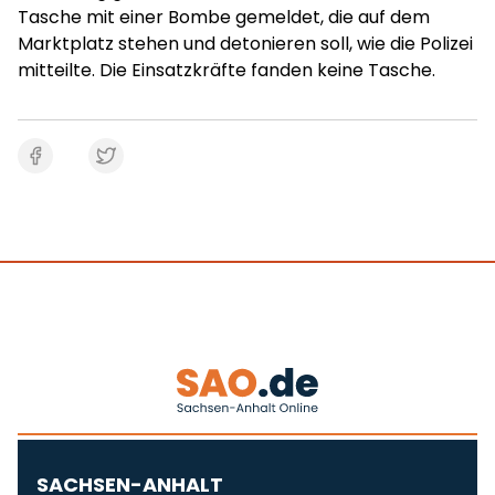
Tasche mit einer Bombe gemeldet, die auf dem
Marktplatz stehen und detonieren soll, wie die Polizei
mitteilte. Die Einsatzkräfte fanden keine Tasche.
SACHSEN-ANHALT