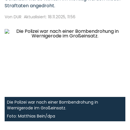
Straftaten angedroht.
Von DUR
Aktualisiert: 18.11.2025, 11:56
Die Polizei war nach einer Bombendrohung in
Wernigerode im Großeinsatz.
Foto: Matthias Bein/dpa