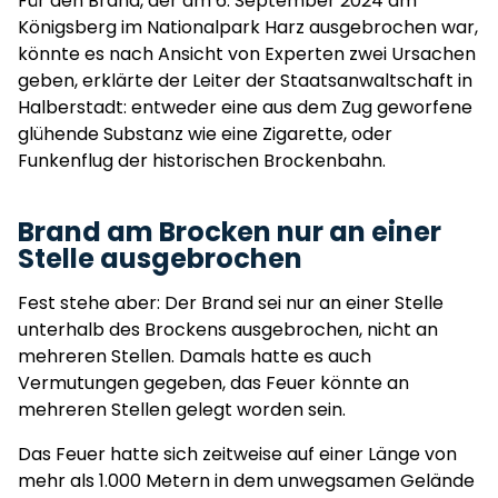
Für den Brand, der am 6. September 2024 am
Königsberg im Nationalpark Harz ausgebrochen war,
könnte es nach Ansicht von Experten zwei Ursachen
geben, erklärte der Leiter der Staatsanwaltschaft in
Halberstadt: entweder eine aus dem Zug geworfene
glühende Substanz wie eine Zigarette, oder
Funkenflug der historischen Brockenbahn.
Brand am Brocken nur an einer
Stelle ausgebrochen
Fest stehe aber: Der Brand sei nur an einer Stelle
unterhalb des Brockens ausgebrochen, nicht an
mehreren Stellen. Damals hatte es auch
Vermutungen gegeben, das Feuer könnte an
mehreren Stellen gelegt worden sein.
Das Feuer hatte sich zeitweise auf einer Länge von
mehr als 1.000 Metern in dem unwegsamen Gelände