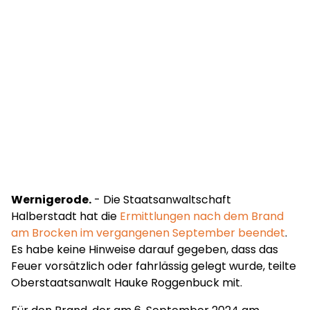
Wernigerode.
- Die Staatsanwaltschaft
Halberstadt hat die
Ermittlungen nach dem Brand
am Brocken im vergangenen September beendet
.
Es habe keine Hinweise darauf gegeben, dass das
Feuer vorsätzlich oder fahrlässig gelegt wurde, teilte
Oberstaatsanwalt Hauke Roggenbuck mit.