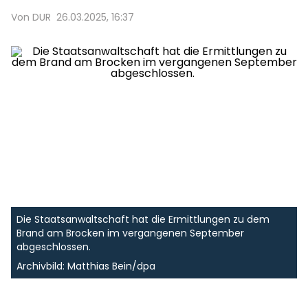
Von DUR
26.03.2025, 16:37
Die Staatsanwaltschaft hat die Ermittlungen zu dem
Brand am Brocken im vergangenen September
abgeschlossen.
Archivbild: Matthias Bein/dpa