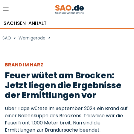
SACHSEN-ANHALT
>
>
SAO
Wernigerode
BRAND IM HARZ
Feuer wütet am Brocken:
Jetzt liegen die Ergebnisse
der Ermittlungen vor
Über Tage wütete im September 2024 ein Brand auf
einer Nebenkuppe des Brockens. Teilweise war die
Feuerfront 1.000 Meter breit. Nun sind die
Ermittlungen zur Brandursache beendet.