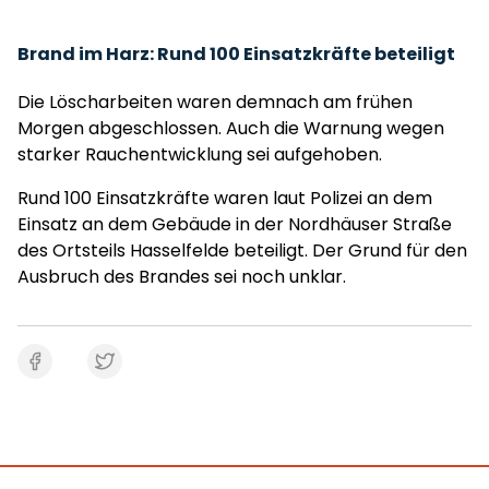
Brand im Harz: Rund 100 Einsatzkräfte beteiligt
Die Löscharbeiten waren demnach am frühen
Morgen abgeschlossen. Auch die Warnung wegen
starker Rauchentwicklung sei aufgehoben.
Rund 100 Einsatzkräfte waren laut Polizei an dem
Einsatz an dem Gebäude in der Nordhäuser Straße
des Ortsteils Hasselfelde beteiligt. Der Grund für den
Ausbruch des Brandes sei noch unklar.