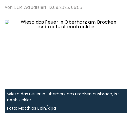
Von DUR
Aktualisiert: 12.09.2025, 06:56
Wieso das Feuer in Oberharz am Brocken ausbrach, ist
noch unklar.
Foto: Matthias Bein/dpa