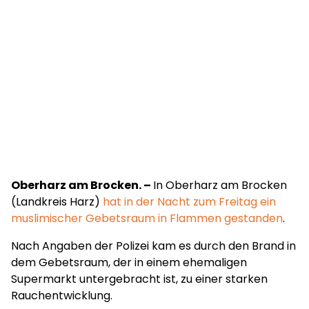
Oberharz am Brocken. –
In Oberharz am Brocken
(Landkreis Harz)
hat in der Nacht zum Freitag ein
muslimischer Gebetsraum in Flammen gestanden
.
Nach Angaben der Polizei kam es durch den Brand in
dem Gebetsraum, der in einem ehemaligen
Supermarkt untergebracht ist, zu einer starken
Rauchentwicklung.