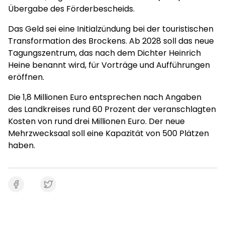
Übergabe des Förderbescheids.
Das Geld sei eine Initialzündung bei der touristischen
Transformation des Brockens. Ab 2028 soll das neue
Tagungszentrum, das nach dem Dichter Heinrich
Heine benannt wird, für Vorträge und Aufführungen
eröffnen.
Die 1,8 Millionen Euro entsprechen nach Angaben
des Landkreises rund 60 Prozent der veranschlagten
Kosten von rund drei Millionen Euro. Der neue
Mehrzwecksaal soll eine Kapazität von 500 Plätzen
haben.