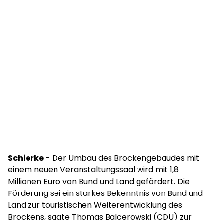
Schierke
- Der Umbau des Brockengebäudes mit
einem neuen Veranstaltungssaal wird mit 1,8
Millionen Euro von Bund und Land gefördert. Die
Förderung sei ein starkes Bekenntnis von Bund und
Land zur touristischen Weiterentwicklung des
Brockens, sagte Thomas Balcerowski (CDU) zur