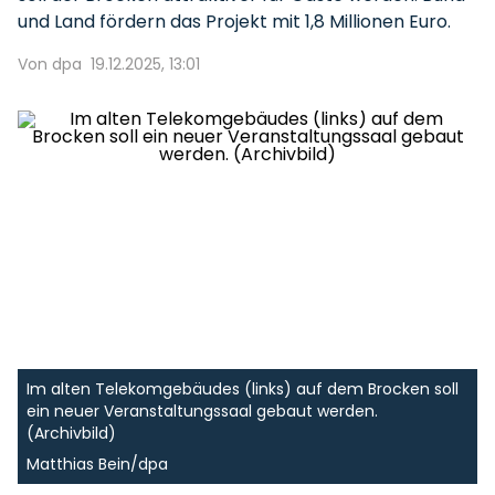
und Land fördern das Projekt mit 1,8 Millionen Euro.
Von dpa
19.12.2025, 13:01
Im alten Telekomgebäudes (links) auf dem Brocken soll
ein neuer Veranstaltungssaal gebaut werden.
(Archivbild)
Matthias Bein/dpa