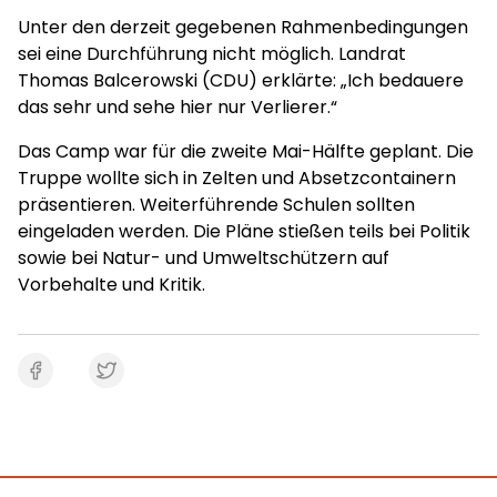
Unter den derzeit gegebenen Rahmenbedingungen
sei eine Durchführung nicht möglich. Landrat
Thomas Balcerowski (CDU) erklärte: „Ich bedauere
das sehr und sehe hier nur Verlierer.“
Das Camp war für die zweite Mai-Hälfte geplant. Die
Truppe wollte sich in Zelten und Absetzcontainern
präsentieren. Weiterführende Schulen sollten
eingeladen werden. Die Pläne stießen teils bei Politik
sowie bei Natur- und Umweltschützern auf
Vorbehalte und Kritik.