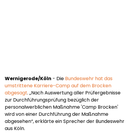
Wernigerode/Köln
- Die
Bundeswehr hat das
umstrittene Karriere-Camp auf dem Brocken
abgesagt
. „Nach Auswertung aller Prüfergebnisse
zur Durchführungsprüfung bezüglich der
personalwerblichen Maßnahme 'Camp Brocken'
wird von einer Durchführung der Maßnahme
abgesehen“, erklärte ein Sprecher der Bundeswehr
aus Köln.