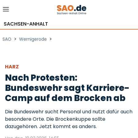
SACHSEN-ANHALT
>
>
SAO
Wernigerode
HARZ
Nach Protesten:
Bundeswehr sagt Karriere-
Camp auf dem Brocken ab
Die Bundeswehr sucht Personal und nutzt dafür auch
besondere Orte. Die Brockenkuppe sollte
dazugehören. Jetzt kommt es anders.