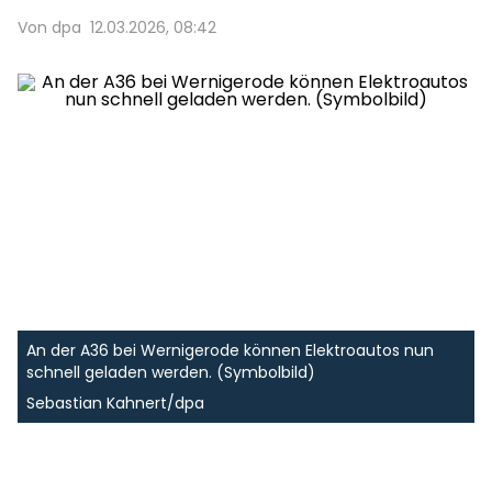
Von dpa
12.03.2026, 08:42
An der A36 bei Wernigerode können Elektroautos nun
schnell geladen werden. (Symbolbild)
Sebastian Kahnert/dpa