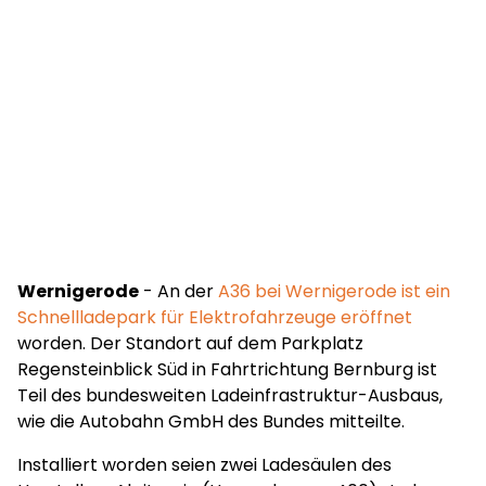
Wernigerode
- An der
A36 bei Wernigerode ist ein
Schnellladepark für Elektrofahrzeuge eröffnet
worden. Der Standort auf dem Parkplatz
Regensteinblick Süd in Fahrtrichtung Bernburg ist
Teil des bundesweiten Ladeinfrastruktur-Ausbaus,
wie die Autobahn GmbH des Bundes mitteilte.
Installiert worden seien zwei Ladesäulen des