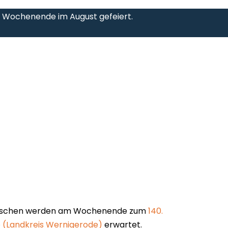
 Wochenende im August gefeiert.
schen werden am Wochenende zum
140.
e (Landkreis Wernigerode)
erwartet.