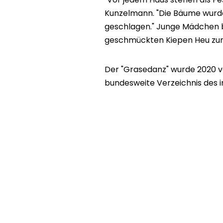
Kunzelmann. "Die Bäume wurd
geschlagen." Junge Mädchen br
geschmückten Kiepen Heu zum 
Der "Grasedanz" wurde 2020 
bundesweite Verzeichnis des