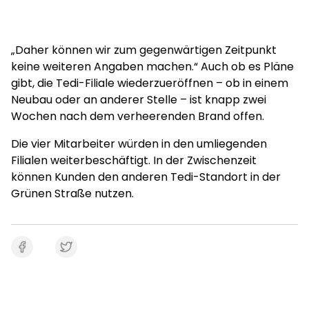
„Daher können wir zum gegenwärtigen Zeitpunkt
keine weiteren Angaben machen.“ Auch ob es Pläne
gibt, die Tedi-Filiale wiederzueröffnen – ob in einem
Neubau oder an anderer Stelle – ist knapp zwei
Wochen nach dem verheerenden Brand offen.
Die vier Mitarbeiter würden in den umliegenden
Filialen weiterbeschäftigt. In der Zwischenzeit
können Kunden den anderen Tedi-Standort in der
Grünen Straße nutzen.