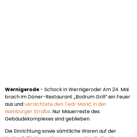
Wernigerode
- Schock in Wernigerode! Am 24. Mai
brach im Döner-Restaurant „Bodrum Grill“ ein Feuer
aus und
vernichtete den Tedi-Markt in der
Ilsenburger Straße
. Nur Mauerreste des
Gebäudekomplexes sind geblieben.
Die Einrichtung sowie sämtliche Waren auf der