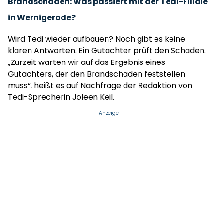
Brandschaden: Was passiert mit der Tedi-Filiale
in Wernigerode?
Wird Tedi wieder aufbauen? Noch gibt es keine
klaren Antworten. Ein Gutachter prüft den Schaden.
„Zurzeit warten wir auf das Ergebnis eines
Gutachters, der den Brandschaden feststellen
muss“, heißt es auf Nachfrage der Redaktion von
Tedi-Sprecherin Joleen Keil.
Anzeige