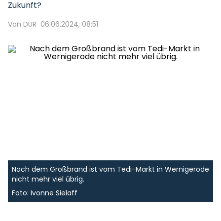
Zukunft?
Von DUR
06.06.2024, 08:51
Nach dem Großbrand ist vom Tedi-Markt in Wernigerode
nicht mehr viel übrig.
Foto: Ivonne Sielaff