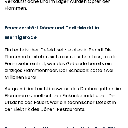
Verkaufsfläche und im Lager wurden Opfer der
Flammen.
Feuer zerstört Döner und Tedi-Markt in
Wernigerode
Ein technischer Defekt setzte alles in Brand! Die
Flammen breiteten sich rasend schnell aus, als die
Feuerwehr eintraf, war das Gebäude bereits ein
einziges Flammenmeer. Der Schaden: satte zwei
Millionen Euro!
Aufgrund der Leichtbauweise des Daches griffen die
Flammen schnell auf den Einkaufsmarkt über. Die
Ursache des Feuers war ein technischer Defekt in
der Elektrik des Döner-Restaurants.