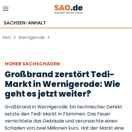
SACHSEN-ANHALT
>
>
SAO
Wernigerode
HOHER SACHSCHADEN
Großbrand zerstört Tedi-
Markt in Wernigerode: Wie
geht es jetzt weiter?
Großbrand in Wernigerode: Ein technischer Defekt
setzte den Tedi-Markt in Flammen. Das Feuer
vernichtete das Gebäude und verursachte einen
Schaden von zwei Millionen Euro. Hat der Markt eine