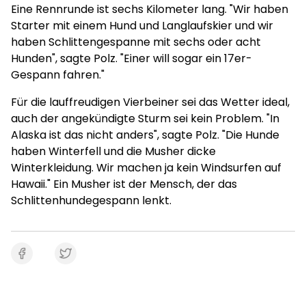
Eine Rennrunde ist sechs Kilometer lang. "Wir haben
Starter mit einem Hund und Langlaufskier und wir
haben Schlittengespanne mit sechs oder acht
Hunden", sagte Polz. "Einer will sogar ein 17er-
Gespann fahren."
Für die lauffreudigen Vierbeiner sei das Wetter ideal,
auch der angekündigte Sturm sei kein Problem. "In
Alaska ist das nicht anders", sagte Polz. "Die Hunde
haben Winterfell und die Musher dicke
Winterkleidung. Wir machen ja kein Windsurfen auf
Hawaii." Ein Musher ist der Mensch, der das
Schlittenhundegespann lenkt.