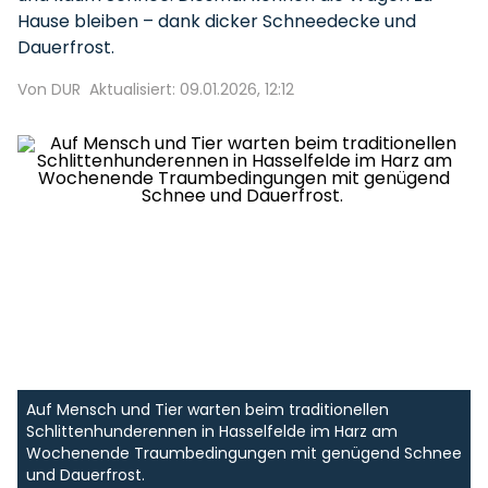
Hause bleiben – dank dicker Schneedecke und
Dauerfrost.
Von DUR
Aktualisiert: 09.01.2026, 12:12
Auf Mensch und Tier warten beim traditionellen
Schlittenhunderennen in Hasselfelde im Harz am
Wochenende Traumbedingungen mit genügend Schnee
und Dauerfrost.