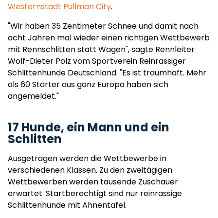
Westernstadt Pullman City
.
"Wir haben 35 Zentimeter Schnee und damit nach
acht Jahren mal wieder einen richtigen Wettbewerb
mit Rennschlitten statt Wagen", sagte Rennleiter
Wolf-Dieter Polz vom Sportverein Reinrassiger
Schlittenhunde Deutschland. "Es ist traumhaft. Mehr
als 60 Starter aus ganz Europa haben sich
angemeldet."
17 Hunde, ein Mann und ein
Schlitten
Ausgetragen werden die Wettbewerbe in
verschiedenen Klassen. Zu den zweitägigen
Wettbewerben werden tausende Zuschauer
erwartet. Startberechtigt sind nur reinrassige
Schlittenhunde mit Ahnentafel.