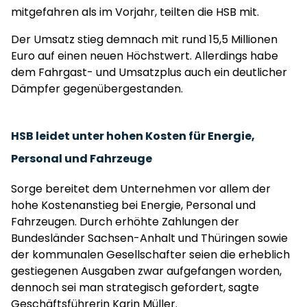
mitgefahren als im Vorjahr, teilten die HSB mit.
Der Umsatz stieg demnach mit rund 15,5 Millionen
Euro auf einen neuen Höchstwert. Allerdings habe
dem Fahrgast- und Umsatzplus auch ein deutlicher
Dämpfer gegenübergestanden.
HSB leidet unter hohen Kosten für Energie,
Personal und Fahrzeuge
Sorge bereitet dem Unternehmen vor allem der
hohe Kostenanstieg bei Energie, Personal und
Fahrzeugen. Durch erhöhte Zahlungen der
Bundesländer Sachsen-Anhalt und Thüringen sowie
der kommunalen Gesellschafter seien die erheblich
gestiegenen Ausgaben zwar aufgefangen worden,
dennoch sei man strategisch gefordert, sagte
Geschäftsführerin Karin Müller.