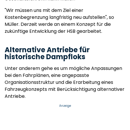
"Wir müssen uns mit dem Ziel einer
Kostenbegrenzung langfristig neu aufstellen", so
Müller. Derzeit werde an einem Konzept für die
zukünftige Entwicklung der HSB gearbeitet.
Alternative Antriebe für
historische Dampfloks
Unter anderem gehe es um mögliche Anpassungen
bei den Fahrplänen, eine angepasste
Organisationsstruktur und die Erarbeitung eines
Fahrzeugkonzepts mit Berücksichtigung alternativer
Antriebe.
Anzeige