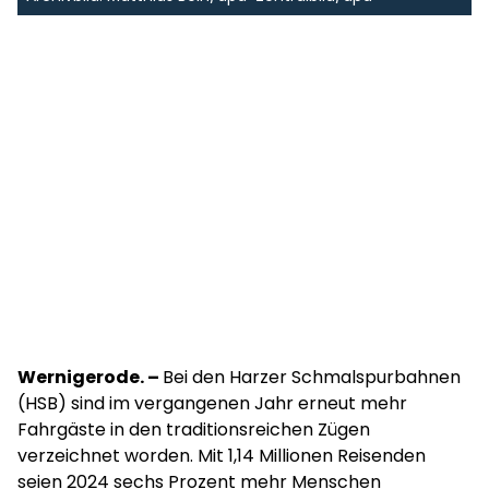
Wernigerode. –
Bei den Harzer Schmalspurbahnen
(HSB) sind im vergangenen Jahr erneut mehr
Fahrgäste in den traditionsreichen Zügen
verzeichnet worden. Mit 1,14 Millionen Reisenden
seien 2024 sechs Prozent mehr Menschen