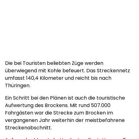
Die bei Touristen beliebten Züge werden
überwiegend mit Kohle befeuert. Das Streckennetz
umfasst 140,4 Kilometer und reicht bis nach
Thüringen.
Ein Schritt bei den Plänen ist auch die touristische
Aufwertung des Brockens. Mit rund 507.000
Fahrgästen war die Strecke zum Brocken im
vergangenen Jahr weiterhin der meistbefahrene
Streckenabschnitt.