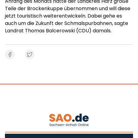
Anfang des Monats hatte der Landkreis Harz große
Teile der Brockenkuppe übernommen und will diese
jetzt touristisch weiterentwickeln. Dabei gehe es
auch um die Zukunft der Schmalspurbahnen, sagte
Landrat Thomas Balcerowski (CDU) damals.