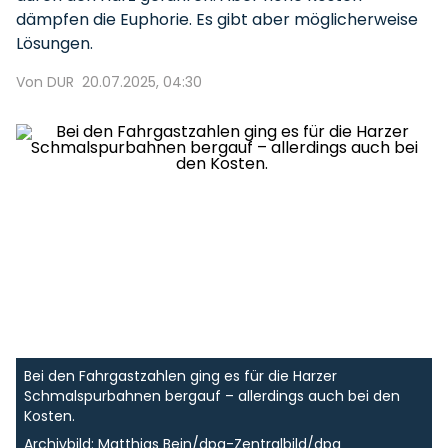
dämpfen die Euphorie. Es gibt aber möglicherweise
Lösungen.
Von DUR
20.07.2025, 04:30
Bei den Fahrgastzahlen ging es für die Harzer
Schmalspurbahnen bergauf – allerdings auch bei den
Kosten.
Archivbild: Matthias Bein/dpa-Zentralbild/dpa