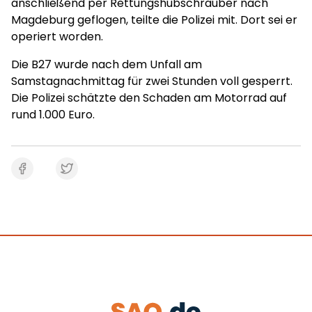
anschließend per Rettungshubschrauber nach
Magdeburg geflogen, teilte die Polizei mit. Dort sei er
operiert worden.
Die B27 wurde nach dem Unfall am
Samstagnachmittag für zwei Stunden voll gesperrt.
Die Polizei schätzte den Schaden am Motorrad auf
rund 1.000 Euro.