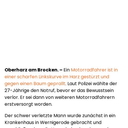
Oberharz am Brocken. –
Ein
Motorradfahrer ist in
einer scharfen Linkskurve im Harz gestürzt und
gegen einen Baum geprallt
. Laut Polizei wählte der
27-Jährige den Notruf, bevor er das Bewusstsein
verlor. Er sei dann von weiteren Motorradfahrern
erstversorgt worden.
Der schwer verletzte Mann wurde zunächst in ein
Krankenhaus in Wernigerode gebracht und