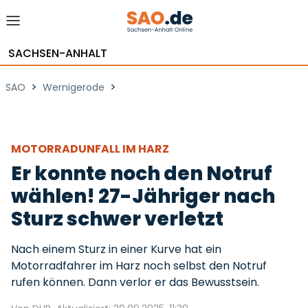
SACHSEN-ANHALT
>
>
SAO
Wernigerode
MOTORRADUNFALL IM HARZ
Er konnte noch den Notruf
wählen! 27-Jähriger nach
Sturz schwer verletzt
Nach einem Sturz in einer Kurve hat ein
Motorradfahrer im Harz noch selbst den Notruf
rufen können. Dann verlor er das Bewusstsein.