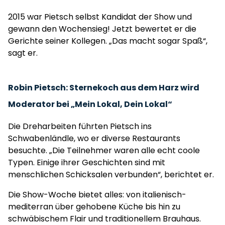
2015 war Pietsch selbst Kandidat der Show und
gewann den Wochensieg! Jetzt bewertet er die
Gerichte seiner Kollegen. „Das macht sogar Spaß“,
sagt er.
Robin Pietsch: Sternekoch aus dem Harz wird
Moderator bei „Mein Lokal, Dein Lokal“
Die Dreharbeiten führten Pietsch ins
Schwabenländle, wo er diverse Restaurants
besuchte. „Die Teilnehmer waren alle echt coole
Typen. Einige ihrer Geschichten sind mit
menschlichen Schicksalen verbunden“, berichtet er.
Die Show-Woche bietet alles: von italienisch-
mediterran über gehobene Küche bis hin zu
schwäbischem Flair und traditionellem Brauhaus.