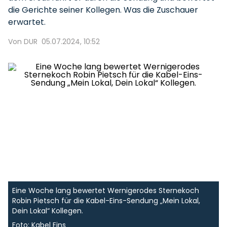
die Gerichte seiner Kollegen. Was die Zuschauer
erwartet.
Von DUR
05.07.2024, 10:52
Eine Woche lang bewertet Wernigerodes Sternekoch
Robin Pietsch für die Kabel-Eins-Sendung „Mein Lokal,
Dein Lokal“ Kollegen.
Foto: Kabel Eins