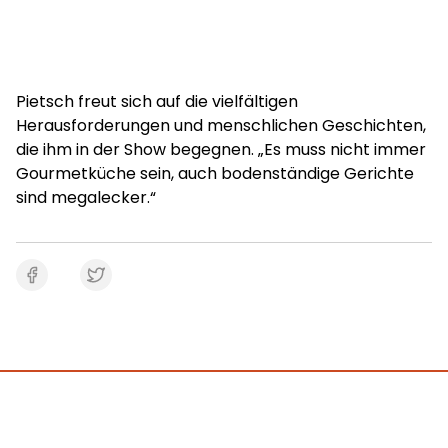
Pietsch freut sich auf die vielfältigen
Herausforderungen und menschlichen Geschichten,
die ihm in der Show begegnen. „Es muss nicht immer
Gourmetküche sein, auch bodenständige Gerichte
sind megalecker.“