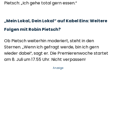
Pietsch: „Ich gehe total gern essen.“
„Mein Lokal, Dein Lokal“ auf Kabel Eins: Weitere
Folgen mit Robin Pietsch?
Ob Pietsch weiterhin moderiert, steht in den
Sternen. „Wenn ich gefragt werde, bin ich gern
wieder dabei“, sagt er. Die Premierenwoche startet
am 8. Juli um 17.55 Uhr. Nicht verpassen!
Anzeige