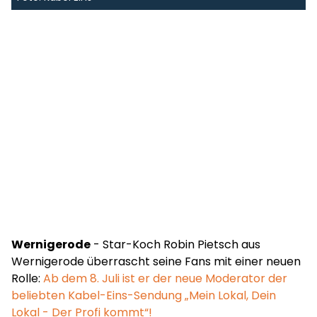
Wernigerode
- Star-Koch Robin Pietsch aus
Wernigerode überrascht seine Fans mit einer neuen
Rolle:
Ab dem 8. Juli ist er der neue Moderator der
beliebten Kabel-Eins-Sendung „Mein Lokal, Dein
Lokal - Der Profi kommt“!