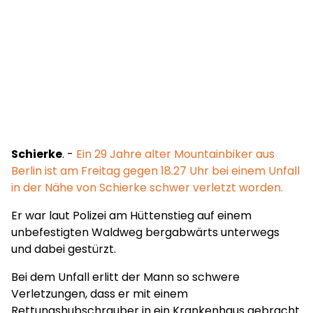
Schierke
. -
Ein 29 Jahre alter Mountainbiker aus
Berlin ist am Freitag gegen 18.27 Uhr bei einem Unfall
in der Nähe von Schierke schwer verletzt worden.
Er war laut Polizei am Hüttenstieg auf einem
unbefestigten Waldweg bergabwärts unterwegs
und dabei gestürzt.
Bei dem Unfall erlitt der Mann so schwere
Verletzungen, dass er mit einem
Rettungshubschrauber in ein Krankenhaus gebracht