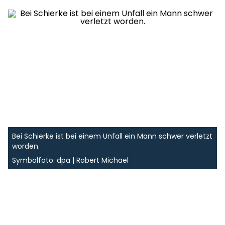
Bei Schierke ist bei einem Unfall ein Mann schwer verletzt
worden.
Symbolfoto: dpa | Robert Michael