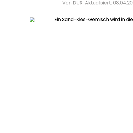
Von DUR
Aktualisiert: 08.04.20