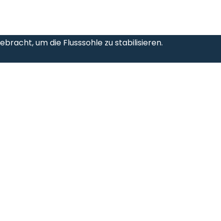
bracht, um die Flusssohle zu stabilisieren.