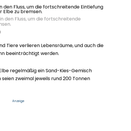
n den Fluss, um die fortschreitende
msen.
a
nd Tiere verlieren Lebensräume, und auch die
n beeinträchtigt werden.
Elbe regelmäßig ein Sand-Kies-Gemisch
 seien zweimal jeweils rund 200 Tonnen
Anzeige