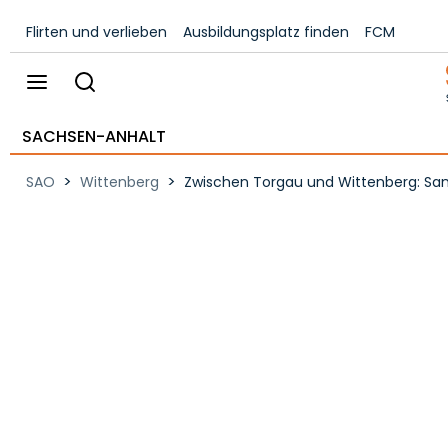
Flirten und verlieben
Ausbildungsplatz finden
FCM
SACHSEN-ANHALT
>
>
SAO
Wittenberg
Zwischen Torgau und Wittenberg: Sand