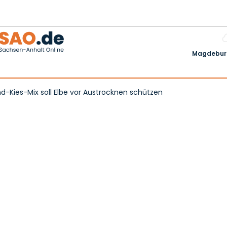
Magdeburg
-Kies-Mix soll Elbe vor Austrocknen schützen