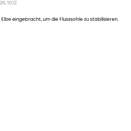
26, 10:12