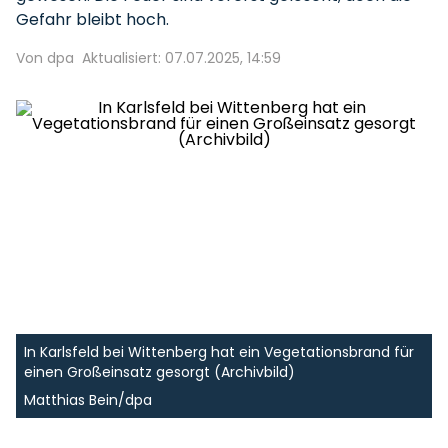
Gefahr bleibt hoch.
Von dpa
Aktualisiert: 07.07.2025, 14:59
In Karlsfeld bei Wittenberg hat ein Vegetationsbrand für
einen Großeinsatz gesorgt (Archivbild)
Matthias Bein/dpa