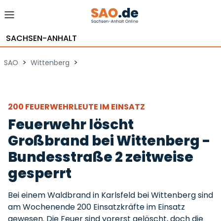
SACHSEN-ANHALT
>
>
SAO
Wittenberg
200 FEUERWEHRLEUTE IM EINSATZ
Feuerwehr löscht
Großbrand bei Wittenberg -
Bundesstraße 2 zeitweise
gesperrt
Bei einem Waldbrand in Karlsfeld bei Wittenberg sind
am Wochenende 200 Einsatzkräfte im Einsatz
gewesen. Die Feuer sind vorerst gelöscht, doch die