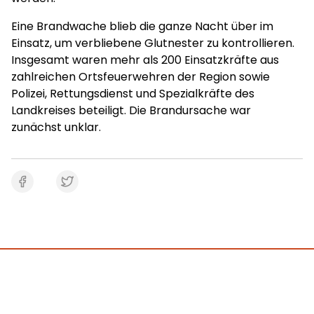
Eine Brandwache blieb die ganze Nacht über im
Einsatz, um verbliebene Glutnester zu kontrollieren.
Insgesamt waren mehr als 200 Einsatzkräfte aus
zahlreichen Ortsfeuerwehren der Region sowie
Polizei, Rettungsdienst und Spezialkräfte des
Landkreises beteiligt. Die Brandursache war
zunächst unklar.