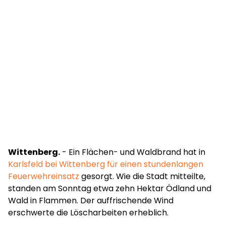
Wittenberg.
- Ein Flächen- und Waldbrand hat in
Karlsfeld bei Wittenberg für einen stundenlangen
Feuerwehreinsatz
gesorgt. Wie die Stadt mitteilte,
standen am Sonntag etwa zehn Hektar Ödland und
Wald in Flammen. Der auffrischende Wind
erschwerte die Löscharbeiten erheblich.