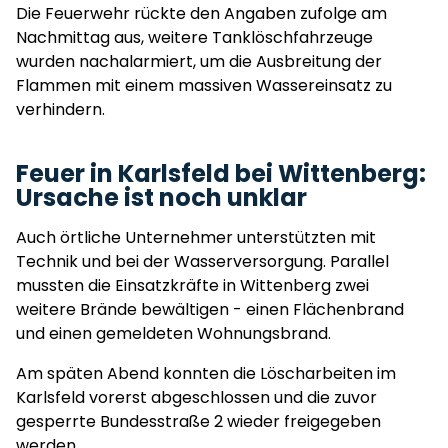
Die Feuerwehr rückte den Angaben zufolge am
Nachmittag aus, weitere Tanklöschfahrzeuge
wurden nachalarmiert, um die Ausbreitung der
Flammen mit einem massiven Wassereinsatz zu
verhindern.
Feuer in Karlsfeld bei Wittenberg:
Ursache ist noch unklar
Auch örtliche Unternehmer unterstützten mit
Technik und bei der Wasserversorgung. Parallel
mussten die Einsatzkräfte in Wittenberg zwei
weitere Brände bewältigen - einen Flächenbrand
und einen gemeldeten Wohnungsbrand.
Am späten Abend konnten die Löscharbeiten im
Karlsfeld vorerst abgeschlossen und die zuvor
gesperrte Bundesstraße 2 wieder freigegeben
werden.