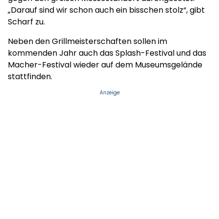
„Darauf sind wir schon auch ein bisschen stolz“, gibt
Scharf zu.
Neben den Grillmeisterschaften sollen im
kommenden Jahr auch das Splash-Festival und das
Macher-Festival wieder auf dem Museumsgelände
stattfinden.
Anzeige