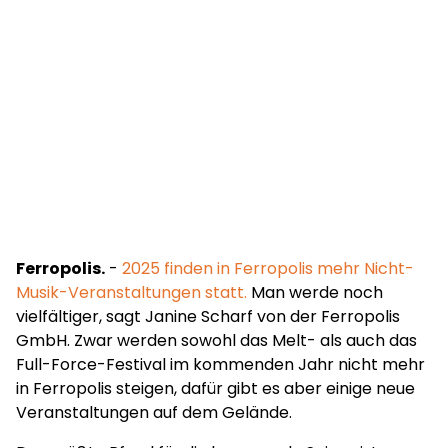
Ferropolis.
-
2025 finden in Ferropolis mehr Nicht-
Musik-Veranstaltungen statt.
Man werde noch
vielfältiger, sagt Janine Scharf von der Ferropolis
GmbH. Zwar werden sowohl das Melt- als auch das
Full-Force-Festival im kommenden Jahr nicht mehr
in Ferropolis steigen, dafür gibt es aber einige neue
Veranstaltungen auf dem Gelände.