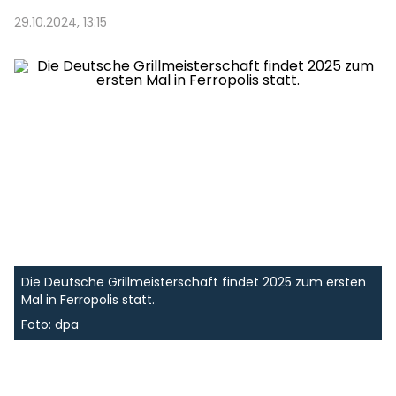
29.10.2024, 13:15
Die Deutsche Grillmeisterschaft findet 2025 zum ersten
Mal in Ferropolis statt.
Foto: dpa