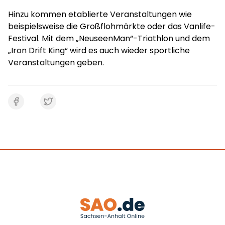
Hinzu kommen etablierte Veranstaltungen wie
beispielsweise die Großflohmärkte oder das Vanlife-
Festival. Mit dem „NeuseenMan“-Triathlon und dem
„Iron Drift King“ wird es auch wieder sportliche
Veranstaltungen geben.