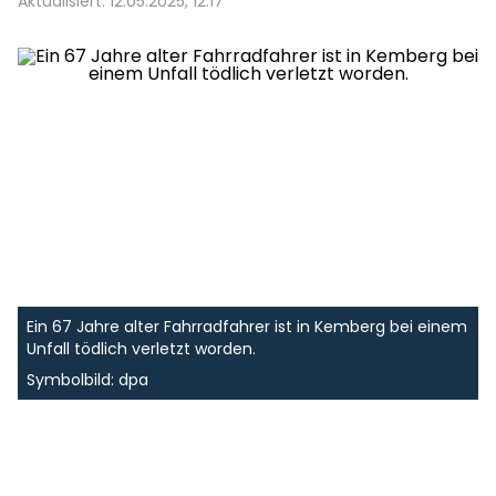
Aktualisiert: 12.05.2025, 12:17
Ein 67 Jahre alter Fahrradfahrer ist in Kemberg bei einem
Unfall tödlich verletzt worden.
Symbolbild: dpa