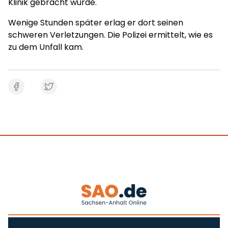
Klinik gebracht wurde.
Wenige Stunden später erlag er dort seinen
schweren Verletzungen. Die Polizei ermittelt, wie es
zu dem Unfall kam.