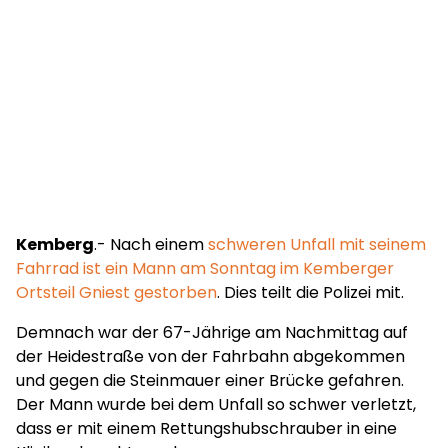
Kemberg
.- Nach einem
schweren Unfall mit seinem
Fahrrad ist ein Mann am Sonntag im Kemberger
Ortsteil Gniest gestorben
. Dies teilt die Polizei mit.
Demnach war der 67-Jährige am Nachmittag auf
der Heidestraße von der Fahrbahn abgekommen
und gegen die Steinmauer einer Brücke gefahren.
Der Mann wurde bei dem Unfall so schwer verletzt,
dass er mit einem Rettungshubschrauber in eine