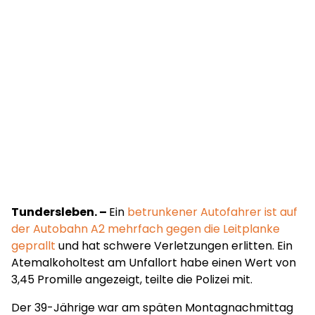
Tundersleben. –
Ein
betrunkener Autofahrer ist auf
der Autobahn A2 mehrfach gegen die Leitplanke
geprallt
und hat schwere Verletzungen erlitten. Ein
Atemalkoholtest am Unfallort habe einen Wert von
3,45 Promille angezeigt, teilte die Polizei mit.
Der 39-Jährige war am späten Montagnachmittag