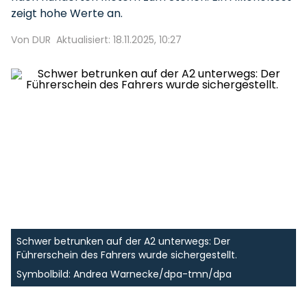
zeigt hohe Werte an.
Von DUR
Aktualisiert: 18.11.2025, 10:27
Schwer betrunken auf der A2 unterwegs: Der
Führerschein des Fahrers wurde sichergestellt.
Symbolbild: Andrea Warnecke/dpa-tmn/dpa