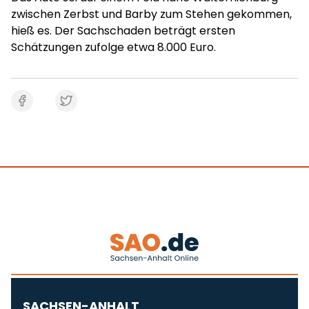
zwischen Zerbst und Barby zum Stehen gekommen,
hieß es. Der Sachschaden beträgt ersten
Schätzungen zufolge etwa 8.000 Euro.
SACHSEN-ANHALT