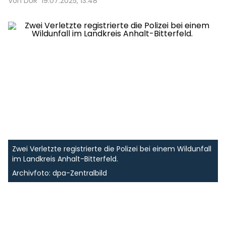
Von DUR
19.07.2025, 13:48
Zwei Verletzte registrierte die Polizei bei einem Wildunfall
im Landkreis Anhalt-Bitterfeld.
Archivfoto: dpa-Zentralbild