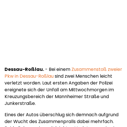
Dessau-Roßlau.
- Bei einem
Zusammenstoß zweier
Pkw in Dessau-Roßlau
sind zwei Menschen leicht
verletzt worden. Laut ersten Angaben der Polizei
ereignete sich der Unfall am Mittwochmorgen im
Kreuzungsbereich der Mannheimer Straße und
Junkerstraße.
Eines der Autos überschlug sich demnach aufgrund
der Wucht des Zusammenpralls dabei mehrfach.