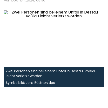
Von DUR
13.11.2024, 08:56
Zwei Personen sind bei einem Unfall in Dessau-Roßlau
leicht verletzt worden.
Symbolbild: Jens Büttner/dpa