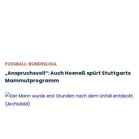
FUSSBALL-BUNDESLIGA
„Anspruchsvoll“: Auch Hoeneß spürt Stuttgarts
Mammutprogramm