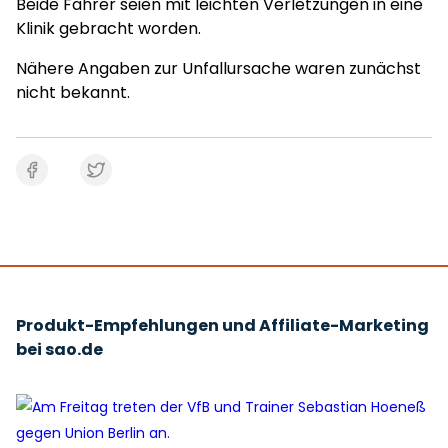
Beide Fahrer seien mit leichten Verletzungen in eine
Klinik gebracht worden.
Nähere Angaben zur Unfallursache waren zunächst
nicht bekannt.
Produkt-Empfehlungen und Affiliate-Marketing
bei sao.de