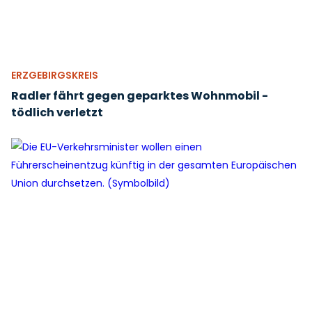
ERZGEBIRGSKREIS
Radler fährt gegen geparktes Wohnmobil -
tödlich verletzt