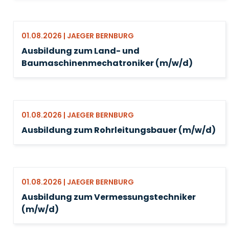
01.08.2026 | JAEGER BERNBURG
Ausbildung zum Land- und
Baumaschinenmechatroniker (m/w/d)
01.08.2026 | JAEGER BERNBURG
Ausbildung zum Rohrleitungsbauer (m/w/d)
01.08.2026 | JAEGER BERNBURG
Ausbildung zum Vermessungstechniker
(m/w/d)