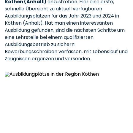
Köthen (Anhalt)
anzustreben. Hier eine erste,
schnelle Übersicht zu aktuell verfügbaren
Ausbildungsplätzen für das Jahr 2023 und 2024 in
Köthen (Anhalt). Hat man einen interessanten
Ausbildung gefunden, sind die nächsten Schritte um
eine Lehrstelle bei einem qualifizierten
Ausbildungsbetrieb zu sichern:
Bewerbungsschreiben verfassen, mit Lebenslauf und
Zeugnissen ergänzen und versenden.