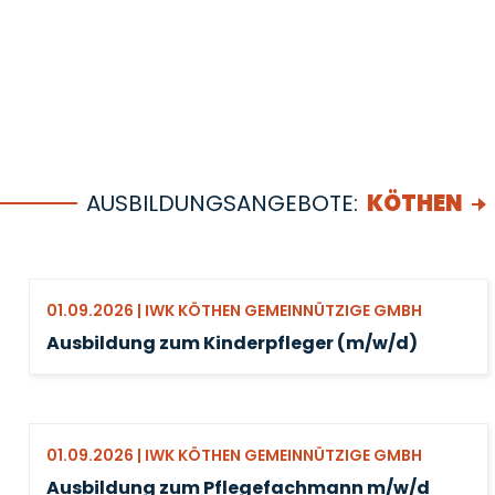
AUSBILDUNGSANGEBOTE:
KÖTHEN
01.09.2026 | IWK KÖTHEN GEMEINNÜTZIGE GMBH
Ausbildung zum Kinderpfleger (m/w/d)
01.09.2026 | IWK KÖTHEN GEMEINNÜTZIGE GMBH
Ausbildung zum Pflegefachmann m/w/d