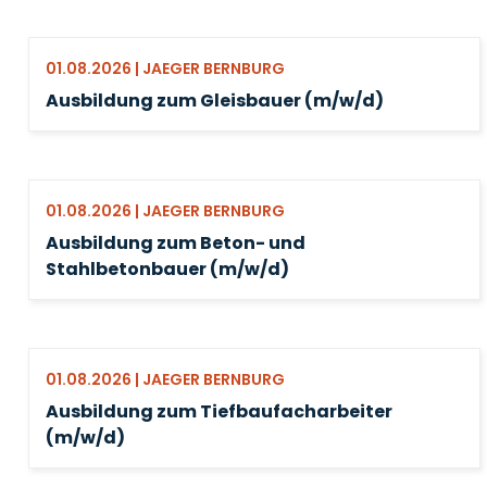
01.08.2026 | JAEGER BERNBURG
Ausbildung zum Gleisbauer (m/w/d)
01.08.2026 | JAEGER BERNBURG
Ausbildung zum Beton- und
Stahlbetonbauer (m/w/d)
01.08.2026 | JAEGER BERNBURG
Ausbildung zum Tiefbaufacharbeiter
(m/w/d)