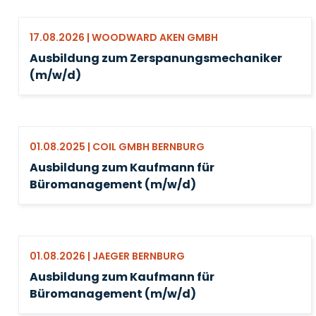
17.08.2026 | WOODWARD AKEN GMBH
Ausbildung zum Zerspanungsmechaniker
(m/w/d)
01.08.2025 | COIL GMBH BERNBURG
Ausbildung zum Kaufmann für
Büromanagement (m/w/d)
01.08.2026 | JAEGER BERNBURG
Ausbildung zum Kaufmann für
Büromanagement (m/w/d)