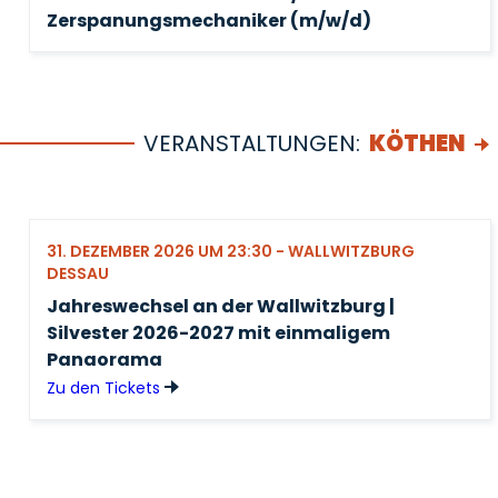
Zerspanungsmechaniker (m/w/d)
VERANSTALTUNGEN:
KÖTHEN
31. DEZEMBER 2026 UM 23:30 - WALLWITZBURG
DESSAU
Jahreswechsel an der Wallwitzburg |
Silvester 2026-2027 mit einmaligem
Panaorama
Zu den Tickets