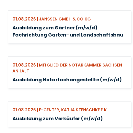
01.08.2026 | JANSSEN GMBH & CO.KG
Ausbildung zum Gärtner (m/w/d)
Fachrichtung Garten- und Landschaftsbau
01.08.2026 | MITGLIED DER NOTARKAMMER SACHSEN-
ANHALT
Ausbildung Notarfachangestellte (m/w/d)
01.08.2026 | E-CENTER, KATJA STENSCHKE E.K.
Ausbildung zum Verkäufer (m/w/d)