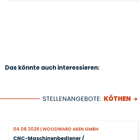
Das könnte auch interessieren:
STELLENANGEBOTE:
KÖTHEN
04.08.2026 | WOODWARD AKEN GMBH
CNC-Maschinenbediener /