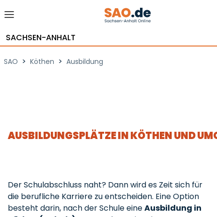
SACHSEN-ANHALT
>
>
SAO
Köthen
Ausbildung
AUSBILDUNGSPLÄTZE IN KÖTHEN UND U
Der Schulabschluss naht? Dann wird es Zeit sich für
die berufliche Karriere zu entscheiden. Eine Option
besteht darin, nach der Schule eine
Ausbildung in