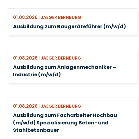
01.08.2026 | JAEGER BERNBURG
Ausbildung zum Baugeräteführer (m/w/d)
01.08.2026 | JAEGER BERNBURG
Ausbildung zum Anlagenmechaniker –
Industrie (m/w/d)
01.08.2026 | JAEGER BERNBURG
Ausbildung zum Facharbeiter Hochbau
(m/w/d) Spezialisierung Beton- und
Stahlbetonbauer