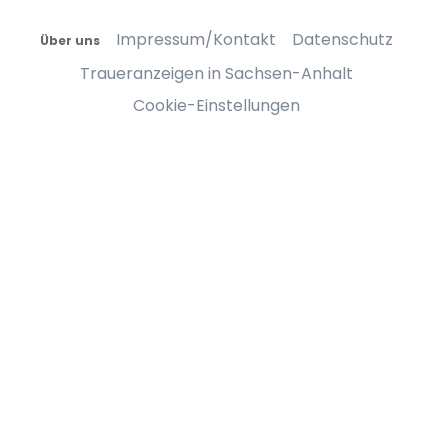
Impressum/Kontakt
Datenschutz
Über uns
Traueranzeigen in Sachsen-Anhalt
Cookie-Einstellungen