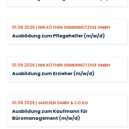
01.09.2026 | IWK KÖTHEN GEMEINNÜTZIGE GMBH
Ausbildung zum Pflegehelfer (m/w/d)
01.09.2026 | IWK KÖTHEN GEMEINNÜTZIGE GMBH
Ausbildung zum Erzieher (m/w/d)
01.08.2026 | JANSSEN GMBH & CO.KG
Ausbildung zum Kaufmann für
Büromanagement (m/w/d)