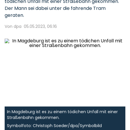
tödlichen Unfall mit einer Straßebahn gekommen.
Der Mann sei dabei unter die fahrende Tram
geraten.
Von dpa
05.05.2023, 06:16
In Magdeburg ist es zu einem tödichen Unfall mit einer
Straßenbahn gekommen.
Symbolfoto: Christoph Soeder/dpa/Symbolbild