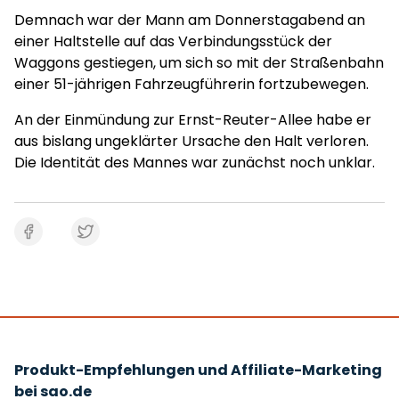
Demnach war der Mann am Donnerstagabend an
einer Haltstelle auf das Verbindungsstück der
Waggons gestiegen, um sich so mit der Straßenbahn
einer 51-jährigen Fahrzeugführerin fortzubewegen.
An der Einmündung zur Ernst-Reuter-Allee habe er
aus bislang ungeklärter Ursache den Halt verloren.
Die Identität des Mannes war zunächst noch unklar.
Produkt-Empfehlungen und Affiliate-Marketing
bei sao.de