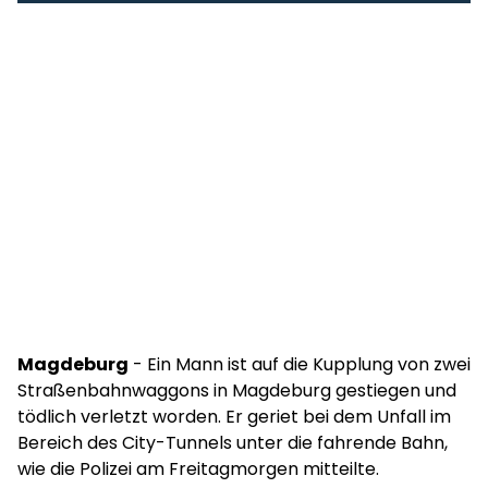
Magdeburg
- Ein Mann ist auf die Kupplung von zwei
Straßenbahnwaggons in Magdeburg gestiegen und
tödlich verletzt worden. Er geriet bei dem Unfall im
Bereich des City-Tunnels unter die fahrende Bahn,
wie die Polizei am Freitagmorgen mitteilte.