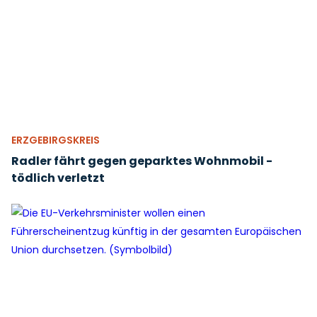
ERZGEBIRGSKREIS
Radler fährt gegen geparktes Wohnmobil -
tödlich verletzt