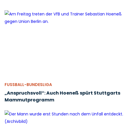
FUSSBALL-BUNDESLIGA
„Anspruchsvoll“: Auch Hoeneß spürt Stuttgarts
Mammutprogramm