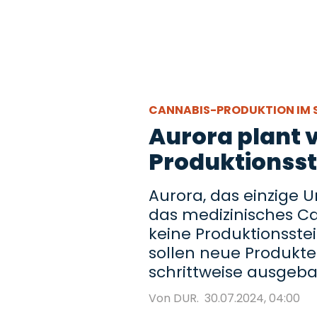
CANNABIS-PRODUKTION IM 
Aurora plant 
Produktionsst
Aurora, das einzige
das medizinisches Ca
keine Produktionsste
sollen neue Produkte
schrittweise ausgeb
Von DUR.
30.07.2024, 04:00