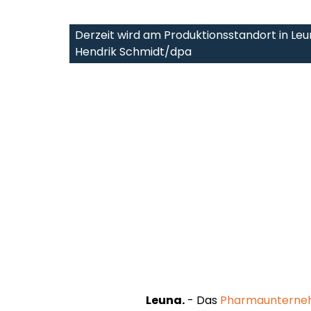
Derzeit wird am Produktionsstandort in Leu
Hendrik Schmidt/dpa
Leuna.
- Das
Pharmaunternehm