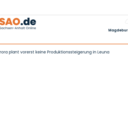
Magdeburg
rora plant vorerst keine Produktionssteigerung in Leuna