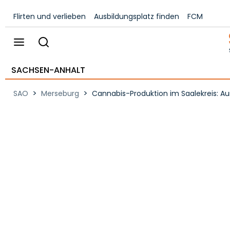
Flirten und verlieben
Ausbildungsplatz finden
FCM
SACHSEN-ANHALT
>
>
SAO
Merseburg
Cannabis-Produktion im Saalekreis: Au