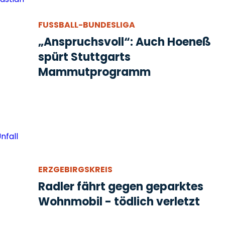
FUSSBALL-BUNDESLIGA
„Anspruchsvoll“: Auch Hoeneß
spürt Stuttgarts
Mammutprogramm
ERZGEBIRGSKREIS
Radler fährt gegen geparktes
Wohnmobil - tödlich verletzt