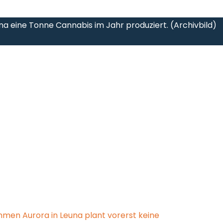
na eine Tonne Cannabis im Jahr produziert. (Archivbild)
en Aurora in Leuna plant vorerst keine