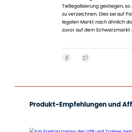
Teillegalisierung gestiegen, s
zu verzeichnen. Dies sei auf P
legalen Markt nach ähnlich d
zuvor auf dem Schwarzmarkt s
Produkt-Empfehlungen und Affi