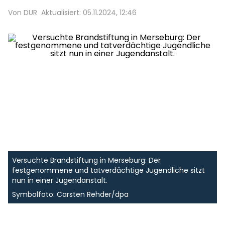
Von DUR
Aktualisiert: 05.11.2024, 12:46
Versuchte Brandstiftung in Merseburg: Der
festgenommene und tatverdächtige Jugendliche sitzt
nun in einer Jugendanstalt.
Symbolfoto: Carsten Rehder/dpa