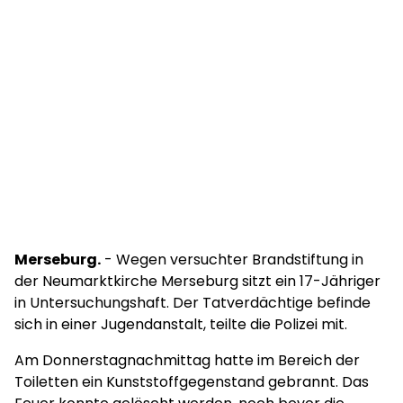
Merseburg.
- Wegen versuchter Brandstiftung in
der Neumarktkirche Merseburg sitzt ein 17-Jähriger
in Untersuchungshaft. Der Tatverdächtige befinde
sich in einer Jugendanstalt, teilte die Polizei mit.
Am Donnerstagnachmittag hatte im Bereich der
Toiletten ein Kunststoffgegenstand gebrannt. Das