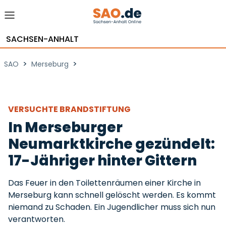
SACHSEN-ANHALT
>
>
SAO
Merseburg
VERSUCHTE BRANDSTIFTUNG
In Merseburger
Neumarktkirche gezündelt:
17-Jähriger hinter Gittern
Das Feuer in den Toilettenräumen einer Kirche in
Merseburg kann schnell gelöscht werden. Es kommt
niemand zu Schaden. Ein Jugendlicher muss sich nun
verantworten.