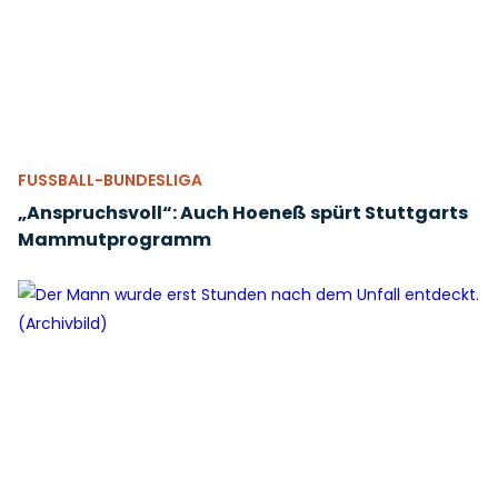
FUSSBALL-BUNDESLIGA
„Anspruchsvoll“: Auch Hoeneß spürt Stuttgarts
Mammutprogramm