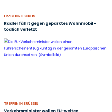
ERZGEBIRGSKREIS
Radler fährt gegen geparktes Wohnmobil -
tödlich verletzt
TREFFEN IN BRÜSSEL
Verkehrsminister wollen EU-weiten