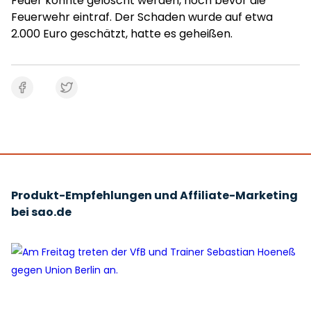
Feuer konnte gelöscht werden, noch bevor die
Feuerwehr eintraf. Der Schaden wurde auf etwa
2.000 Euro geschätzt, hatte es geheißen.
Produkt-Empfehlungen und Affiliate-Marketing
bei sao.de