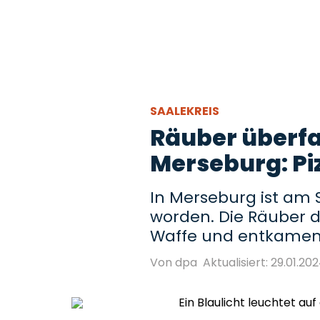
SAALEKREIS
Räuber überfa
Merseburg: Pi
In Merseburg ist am 
worden. Die Räuber d
Waffe und entkamen 
Von dpa
Aktualisiert: 29.01.202