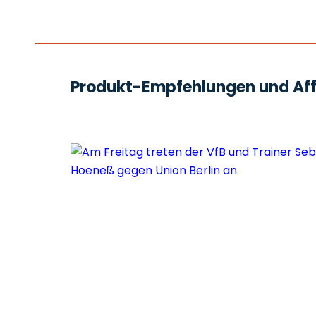
Produkt-Empfehlungen und Affi