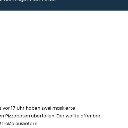
 vor 17 Uhr haben zwei maskierte
 Pizzaboten überfallen. Der wollte offenbar
traße ausliefern.