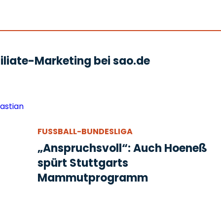
liate-Marketing bei sao.de
FUSSBALL-BUNDESLIGA
„Anspruchsvoll“: Auch Hoeneß
spürt Stuttgarts
Mammutprogramm